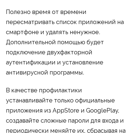
Полезно время от времени
пересматривать список приложений на
смартфоне и удалять ненужное.
Дополнительной помощью будет
подключение двухфакторной
аутентификации и установление
антивирусной программы.
В качестве профилактики
устанавливайте только официальные
приложения из AppStore и GooglePlay,
создавайте сложные пароли для входа и
периодически меняйте их, сбрасывая на