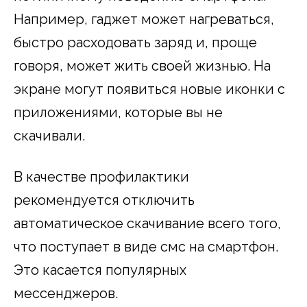
Например, гаджет может нагреваться,
быстро расходовать заряд и, проще
говоря, может жить своей жизнью. На
экране могут появиться новые иконки с
приложениями, которые вы не
скачивали.
В качестве профилактики
рекомендуется отключить
автоматическое скачивание всего того,
что поступает в виде смс на смартфон.
Это касается популярных
мессенджеров.