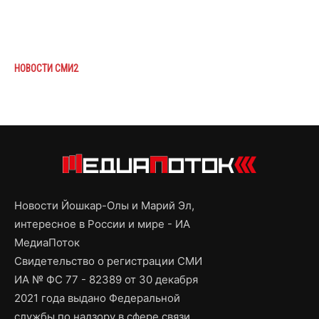
НОВОСТИ СМИ2
Новости Йошкар-Олы и Марий Эл,
интересное в России и мире - ИА
МедиаПоток
Свидетельство о регистрации СМИ
ИА № ФС 77 - 82389 от 30 декабря
2021 года выдано Федеральной
службы по надзору в сфере связи,