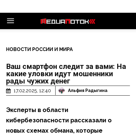
НОВОСТИ РОССИИ И МИРА
Ваш смартфон следит за вами: На
какие уловки идут мошенники
рады чужих денег
17.02.2025, 12:40
Альфия Радыгина
Эксперты в области
кибербезопасности рассказали о
новых схемах обмана, которые