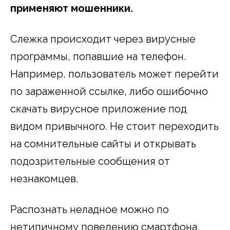
применяют мошенники.
Слежка происходит через вирусные
программы, попавшие на телефон.
Например, пользователь может перейти
по зараженной ссылке, либо ошибочно
скачать вирусное приложение под
видом привычного. Не стоит переходить
на сомнительные сайты и открывать
подозрительные сообщения от
незнакомцев.
Распознать неладное можно по
нетипичному поведению смартфона.