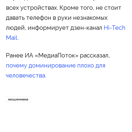
всех устройствах. Кроме того, не стоит
давать телефон в руки незнакомых
людей, информирует дзен-канал
Hi-Tech
Mail.
Ранее ИА «МедиаПоток» рассказал,
почему доминирование плохо для
человечества.
мошенники