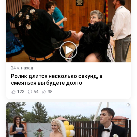
24 ч. назад
Ролик длится несколько секунд, а
смеяться вы будете долго
123
54
38
i