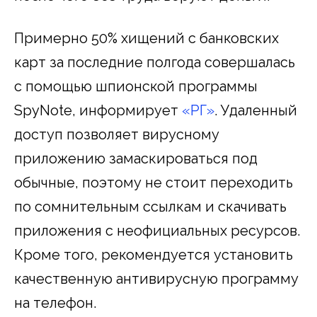
Примерно 50% хищений с банковских
карт за последние полгода совершалась
с помощью шпионской программы
SpyNote, информирует
«РГ»
. Удаленный
доступ позволяет вирусному
приложению замаскироваться под
обычные, поэтому не стоит переходить
по сомнительным ссылкам и скачивать
приложения с неофициальных ресурсов.
Кроме того, рекомендуется установить
качественную антивирусную программу
на телефон.