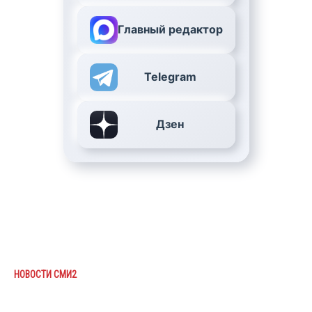
Главный редактор
Telegram
Дзен
НОВОСТИ СМИ2