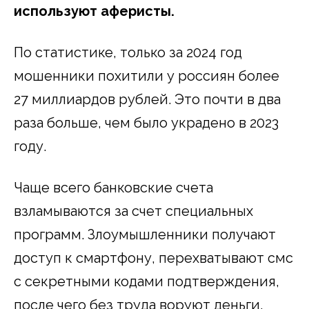
используют аферисты.
По статистике, только за 2024 год
мошенники похитили у россиян более
27 миллиардов рублей. Это почти в два
раза больше, чем было украдено в 2023
году.
Чаще всего банковские счета
взламываются за счет специальных
программ. Злоумышленники получают
доступ к смартфону, перехватывают смс
с секретными кодами подтверждения,
после чего без труда воруют деньги.