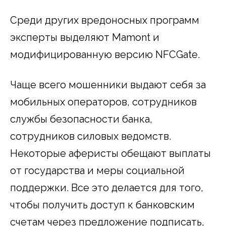
Среди других вредоносных программ
эксперты выделяют Mamont и
модифицированную версию NFCGate.
Чаще всего мошенники выдают себя за
мобильных операторов, сотрудников
службы безопасности банка,
сотрудников силовых ведомств.
Некоторые аферисты обещают выплаты
от государства и меры социальной
поддержки. Все это делается для того,
чтобы получить доступ к банковским
счетам через предложение подписать,