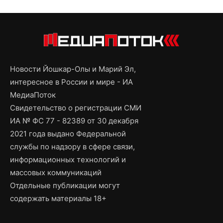
Новости Йошкар-Олы и Марий Эл,
интересное в России и мире - ИА
МедиаПоток
Свидетельство о регистрации СМИ
ИА № ФС 77 - 82389 от 30 декабря
2021 года выдано Федеральной
службы по надзору в сфере связи,
информационных технологий и
массовых коммуникаций
Отдельные публикации могут
содержать материалы 18+