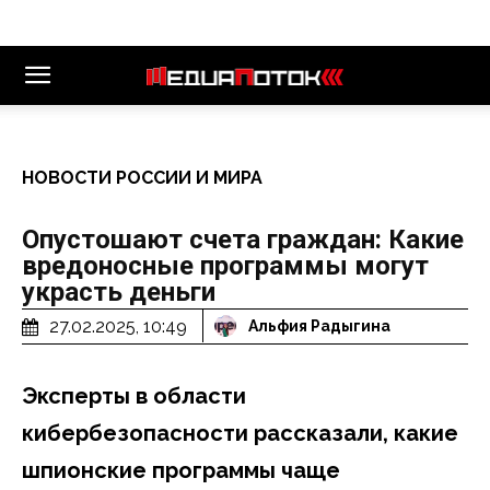
НОВОСТИ РОССИИ И МИРА
Опустошают счета граждан: Какие
вредоносные программы могут
украсть деньги
27.02.2025, 10:49
Альфия Радыгина
Эксперты в области
кибербезопасности рассказали, какие
шпионские программы чаще