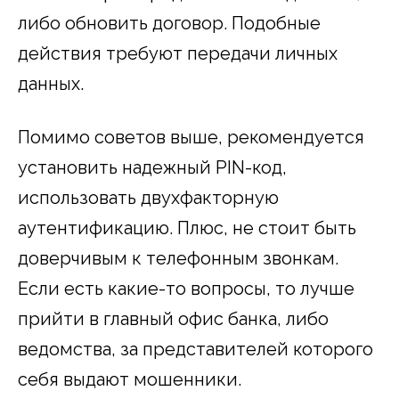
либо обновить договор. Подобные
действия требуют передачи личных
данных.
Помимо советов выше, рекомендуется
установить надежный PIN-код,
использовать двухфакторную
аутентификацию. Плюс, не стоит быть
доверчивым к телефонным звонкам.
Если есть какие-то вопросы, то лучше
прийти в главный офис банка, либо
ведомства, за представителей которого
себя выдают мошенники.