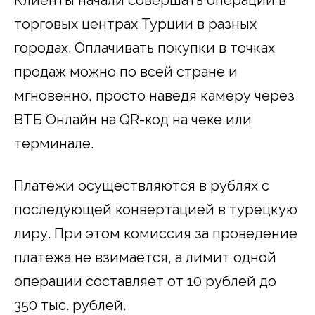
торговых центрах Турции в разных
городах. Оплачивать покупки в точках
продаж можно по всей стране и
мгновенно, просто наведя камеру через
ВТБ Онлайн на QR-код на чеке или
терминале.
Платежи осуществляются в рублях с
последующей конвертацией в турецкую
лиру. При этом комиссия за проведение
платежа не взимается, а лимит одной
операции составляет от 10 рублей до
350 тыс. рублей.