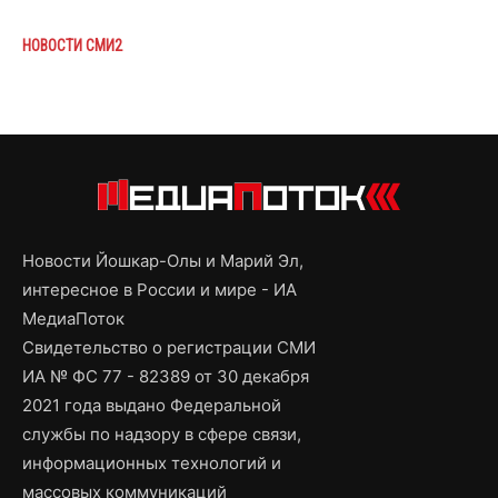
НОВОСТИ СМИ2
Новости Йошкар-Олы и Марий Эл,
интересное в России и мире - ИА
МедиаПоток
Свидетельство о регистрации СМИ
ИА № ФС 77 - 82389 от 30 декабря
2021 года выдано Федеральной
службы по надзору в сфере связи,
информационных технологий и
массовых коммуникаций