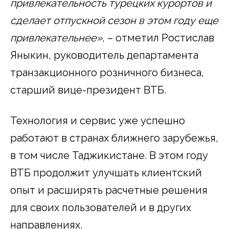
привлекательность турецких курортов и
сделает отпускной сезон в этом году еще
привлекательнее»,
– отметил Ростислав
Яныкин, руководитель департамента
транзакционного розничного бизнеса,
старший вице-президент ВТБ.
Технология и сервис уже успешно
работают в странах ближнего зарубежья,
в том числе Таджикистане. В этом году
ВТБ продолжит улучшать клиентский
опыт и расширять расчетные решения
для своих пользователей и в других
направлениях.