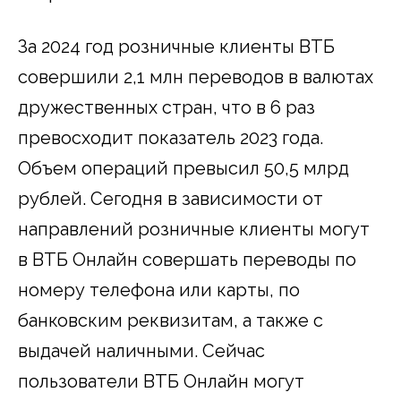
За 2024 год розничные клиенты ВТБ
совершили 2,1 млн переводов в валютах
дружественных стран, что в 6 раз
превосходит показатель 2023 года.
Объем операций превысил 50,5 млрд
рублей. Сегодня в зависимости от
направлений розничные клиенты могут
в ВТБ Онлайн совершать переводы по
номеру телефона или карты, по
банковским реквизитам, а также с
выдачей наличными. Сейчас
пользователи ВТБ Онлайн могут