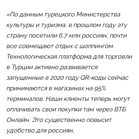
«По данным турецкого Министерства
культуры и туризма, в прошлом году эту
страну посетили 6,7 млн россиян, почти
все совмещают отдых с шоппингом.
Технологическая платформа для торговли
в Турции активно развивается:
запущенные в 2020 году QR-коды сейчас
принимаются в магазинах на 95%
терминалов. Наши клиенты теперь могут
оплачивать свои покупки там через ВТБ
Онлайн.
Это существенно повысит
удобство для россиян,