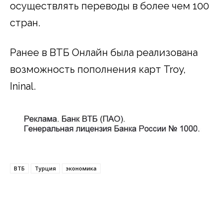
осуществлять переводы в более чем 100
стран.
Ранее в ВТБ Онлайн была реализована
возможность пополнения карт Troy,
Ininal.
ВТБ
Турция
экономика