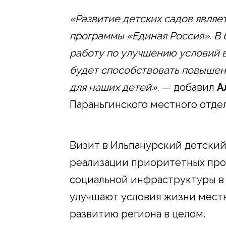
«Развитие детских садов явля
программы «Единая Россия». В
работу по улучшению условий 
будет способствовать повышен
для наших детей»
, — добавил
А
Параньгинского местного отде
Визит в Ильпанурский детский
реализации приоритетных про
социальной инфраструктуры в 
улучшают условия жизни местн
развитию региона в целом.