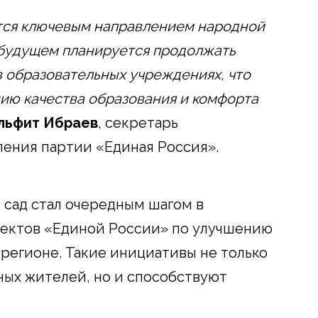
ется ключевым направлением народной
 будущем планируется продолжать
в образовательных учреждениях, что
ию качества образования и комфорта
льфит Ибраев
, секретарь
ления партии «Единая Россия».
 сад стал очередным шагом в
ектов «Единой России» по улучшению
регионе. Такие инициативы не только
ых жителей, но и способствуют