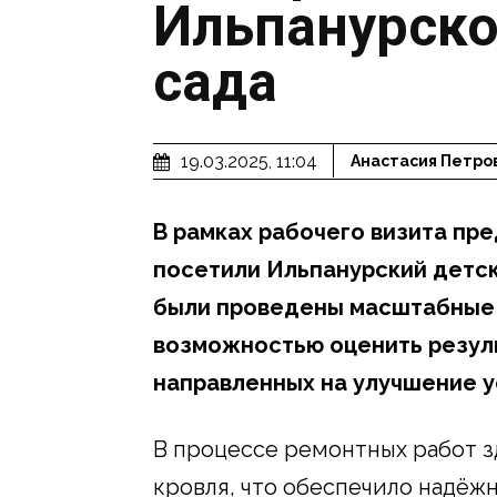
Ильпанурско
сада
19.03.2025, 11:04
Анастасия Петро
В рамках рабочего визита пр
посетили Ильпанурский детск
были проведены масштабные 
возможностью оценить резул
направленных на улучшение у
В процессе ремонтных работ з
кровля, что обеспечило надёжн