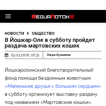
НОВОСТИ
ОБЩЕСТВО
В Йошкар-Оле в субботу пройдет
раздача мартовских кошек
25.03.2016, 16:31
Люда Кузьмина
Йошкаролинский благотворительный
фонд помощи бездомным животным
«Маленькие друзья с большим сердцем»
в субботу организует выставку-раздачу
под названием «Мартовские кошки».