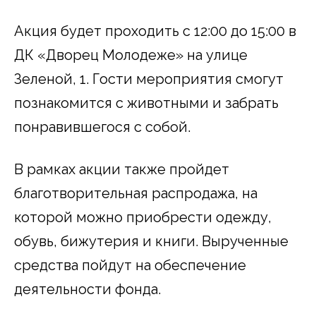
Акция будет проходить с 12:00 до 15:00 в
ДК «Дворец Молодеже» на улице
Зеленой, 1. Гости мероприятия смогут
познакомится с животными и забрать
понравившегося с собой.
В рамках акции также пройдет
благотворительная распродажа, на
которой можно приобрести одежду,
обувь, бижутерия и книги. Вырученные
средства пойдут на обеспечение
деятельности фонда.