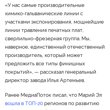
«У нас самые производительные
химико-гальванические линии с
участками экспонирования, мощнейшие
линии травления печатных плат,
сверлильно-фрезерная группа. Мы,
наверное, единственный отечественный
производитель, который может
предложить все типы финишных
покрытий», — рассказал генеральный
директор завода Илья Артемьев.
Ранее МедиаПоток писал, что Марий Эл
вошла в ТОП-20
регионов по развитию