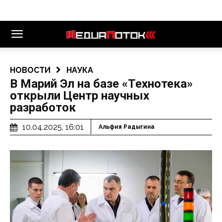
НОВОСТИ
НАУКА
В Марий Эл на базе «Технотека»
открыли Центр научных
разработок
10.04.2025, 16:01
Альфия Радыгина