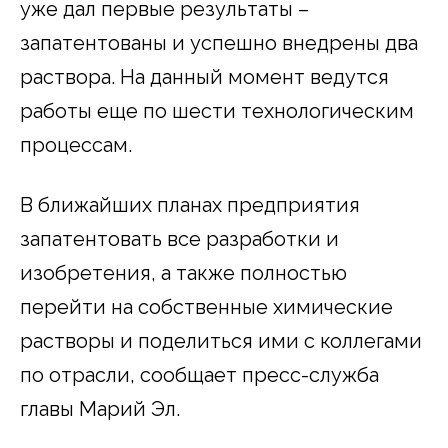
уже дал первые результаты –
запатентованы и успешно внедрены два
раствора. На данный момент ведутся
работы еще по шести технологическим
процессам.
В ближайших планах предприятия
запатентовать все разработки и
изобретения, а также полностью
перейти на собственные химические
растворы и поделиться ими с коллегами
по отрасли, сообщает пресс-служба
главы Марий Эл.