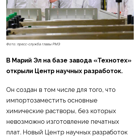
Фото: пресс-служба главы РМЭ
В Марий Эл на базе завода «Технотех»
открыли Центр научных разработок.
Он создан в том числе для того, что
импортозаместить основные
химические растворы, без которых
невозможно изготовление печатных
плат. Новый Центр научных разработок