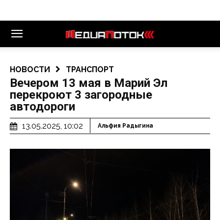
НОВОСТИ
ТРАНСПОРТ
Вечером 13 мая в Марий Эл
перекроют 3 загородные
автодороги
13.05.2025, 10:02
Альфия Радыгина