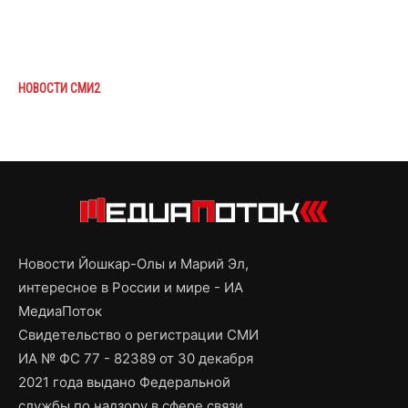
НОВОСТИ СМИ2
Новости Йошкар-Олы и Марий Эл,
интересное в России и мире - ИА
МедиаПоток
Свидетельство о регистрации СМИ
ИА № ФС 77 - 82389 от 30 декабря
2021 года выдано Федеральной
службы по надзору в сфере связи,