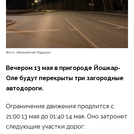
Фото: Иннокентий Радыгин
Вечером 13 мая в пригороде Йошкар-
Оле будут перекрыты три загородные
автодороги.
Ограничение движения продлится с
21:00 13 мая до 01:40 14 мая. Оно затронет
следующие участки дорог: