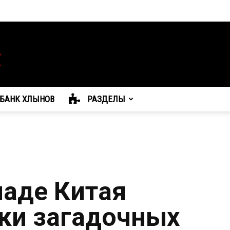
БАНК ХЛЫНОВ
РАЗДЕЛЫ
паде Китая
ки загадочных