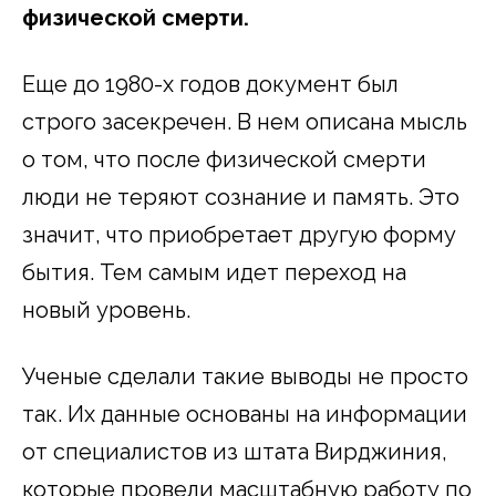
физической смерти.
Еще до 1980-х годов документ был
строго засекречен. В нем описана мысль
о том, что после физической смерти
люди не теряют сознание и память. Это
значит, что приобретает другую форму
бытия. Тем самым идет переход на
новый уровень.
Ученые сделали такие выводы не просто
так. Их данные основаны на информации
от специалистов из штата Вирджиния,
которые провели масштабную работу по