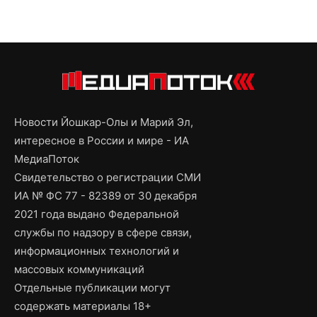
Новости Йошкар-Олы и Марий Эл,
интересное в России и мире - ИА
МедиаПоток
Свидетельство о регистрации СМИ
ИА № ФС 77 - 82389 от 30 декабря
2021 года выдано Федеральной
службы по надзору в сфере связи,
информационных технологий и
массовых коммуникаций
Отдельные публикации могут
содержать материалы 18+