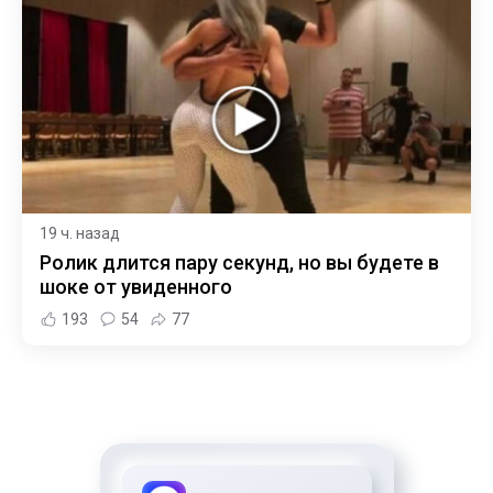
19 ч. назад
Ролик длится пару секунд, но вы будете в
шоке от увиденного
193
54
77