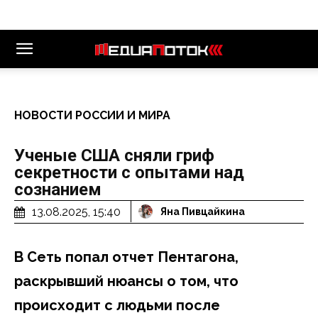
НОВОСТИ РОССИИ И МИРА
Ученые США сняли гриф
секретности с опытами над
сознанием
13.08.2025, 15:40
Яна Пивцайкина
В Сеть попал отчет Пентагона,
раскрывший нюансы о том, что
происходит с людьми после