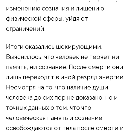
изменению сознания и лишению
физической сферы, уйдя от
ограничений.
Итоги оказались шокирующими.
Выяснилось, что человек не теряет ни
память, ни сознание. После смерти они
лишь переходят в иной разряд энергии.
Несмотря на то, что наличие души
человека до сих пор не доказано, но и
точных данных о том, что что
человеческая память и сознание
освобождаются от тела после смерти и