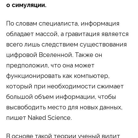
о симуляции.
По словам специалиста, информация
обладает массой, а гравитация является
всего лишь следствием существования
цифровой Вселенной. Также он
предположил, что она может
функционировать как компьютер,
который при необходимости сжимает
большой объем информации, чтобы
высвободить место для новых данных,
пишет Naked Science.
В основе такой теории ученый видит