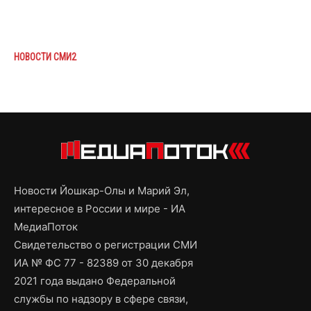
НОВОСТИ СМИ2
Новости Йошкар-Олы и Марий Эл,
интересное в России и мире - ИА
МедиаПоток
Свидетельство о регистрации СМИ
ИА № ФС 77 - 82389 от 30 декабря
2021 года выдано Федеральной
службы по надзору в сфере связи,