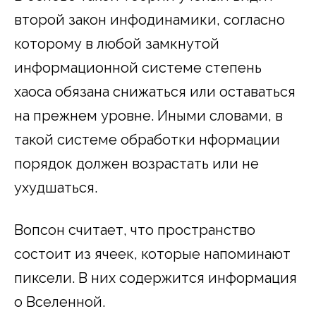
второй закон инфодинамики, согласно
которому в любой замкнутой
информационной системе степень
хаоса обязана снижаться или оставаться
на прежнем уровне. Иными словами, в
такой системе обработки нформации
порядок должен возрастать или не
ухудшаться.
Вопсон считает, что пространство
состоит из ячеек, которые напоминают
пиксели. В них содержится информация
о Вселенной.