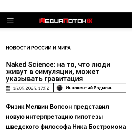
НОВОСТИ РОССИИ И МИРА
Naked Science: на то, что люди
живут в симуляции, может
указывать гравитация
15.05.2025, 17:52
Иннокентий Радыгин
Физик Мелвин Вопсон представил
новую интерпретацию гипотезы
шведского философа Ника Бостромома