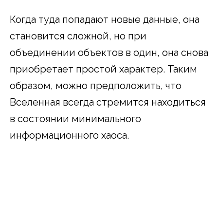
Когда туда попадают новые данные, она
становится сложной, но при
объединении объектов в один, она снова
приобретает простой характер. Таким
образом, можно предположить, что
Вселенная всегда стремится находиться
в состоянии минимального
информационного хаоса.