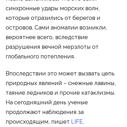
синхронные удары морских волн,
которые отразились от берегов и
островов. Сами аномалии возникли,
вероятнее всего, вследствие
разрушения вечной мерзлоты от
глобального потепления.
Впоследствии это может вызвать цепь
природных явлений – снежные лавины,
таяние ледников и прочие катаклизмы.
На сегодняшний день ученые
продолжают наблюдения за
происходящим, пишет
LIFE
.