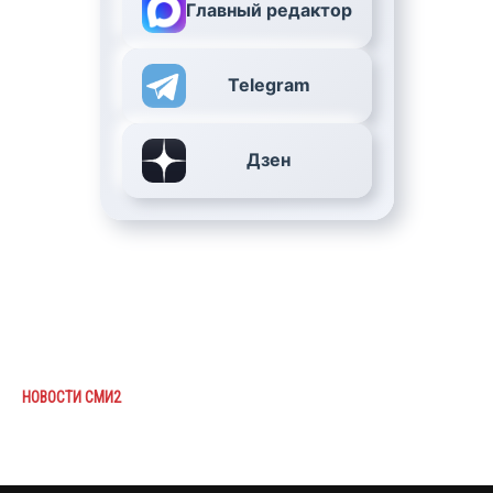
Главный редактор
Telegram
Дзен
НОВОСТИ СМИ2