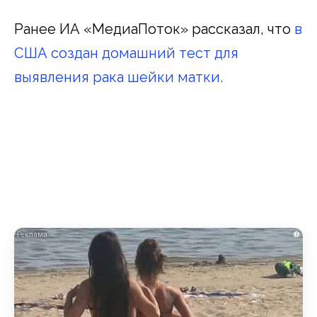
Ранее ИА «МедиаПоток» рассказал, что
в
США создан домашний тест для
выявления рака шейки матки.
i