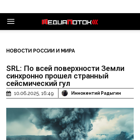
НОВОСТИ РОССИИ И МИРА
SRL: По всей поверхности Земли
синхронно прошел странный
сейсмический гул
10.06.2025, 16:49
Иннокентий Радыгин