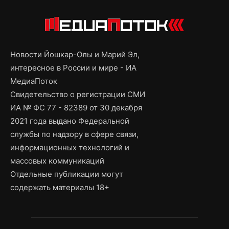
Новости Йошкар-Олы и Марий Эл,
интересное в России и мире - ИА
МедиаПоток
Свидетельство о регистрации СМИ
ИА № ФС 77 - 82389 от 30 декабря
2021 года выдано Федеральной
службы по надзору в сфере связи,
информационных технологий и
массовых коммуникаций
Отдельные публикации могут
содержать материалы 18+