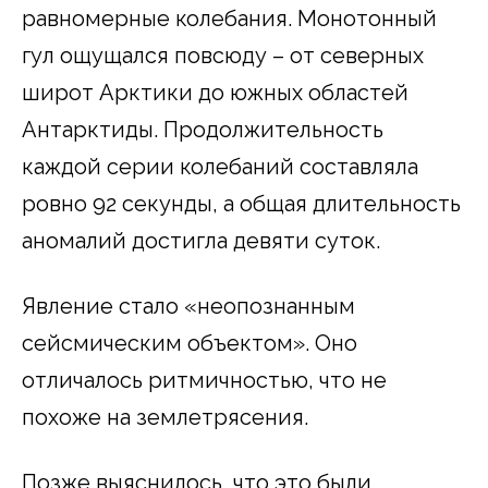
равномерные колебания. Монотонный
гул ощущался повсюду – от северных
широт Арктики до южных областей
Антарктиды. Продолжительность
каждой серии колебаний составляла
ровно 92 секунды, а общая длительность
аномалий достигла девяти суток.
Явление стало «неопознанным
сейсмическим объектом». Оно
отличалось ритмичностью, что не
похоже на землетрясения.
Позже выяснилось, что это были