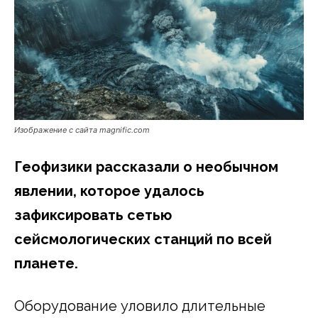
Изображение с сайта magnific.com
Геофизики рассказали о необычном
явлении, которое удалось
зафиксировать сетью
сейсмологических станций по всей
планете.
Оборудование уловило длительные