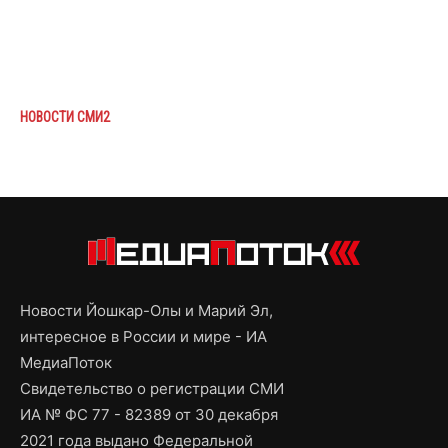
НОВОСТИ СМИ2
Новости Йошкар-Олы и Марий Эл,
интересное в России и мире - ИА
МедиаПоток
Свидетельство о регистрации СМИ
ИА № ФС 77 - 82389 от 30 декабря
2021 года выдано Федеральной