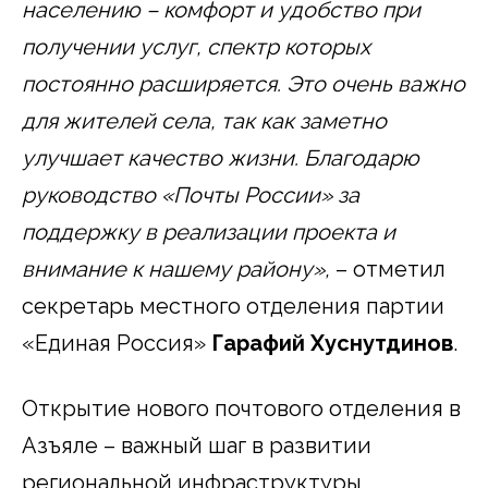
населению – комфорт и удобство при
получении услуг, спектр которых
постоянно расширяется. Это очень важно
для жителей села, так как заметно
улучшает качество жизни. Благодарю
руководство «Почты России» за
поддержку в реализации проекта и
внимание к нашему району»,
– отметил
секретарь местного отделения партии
«Единая Россия»
Гарафий Хуснутдинов
.
Открытие нового почтового отделения в
Азъяле – важный шаг в развитии
региональной инфраструктуры,