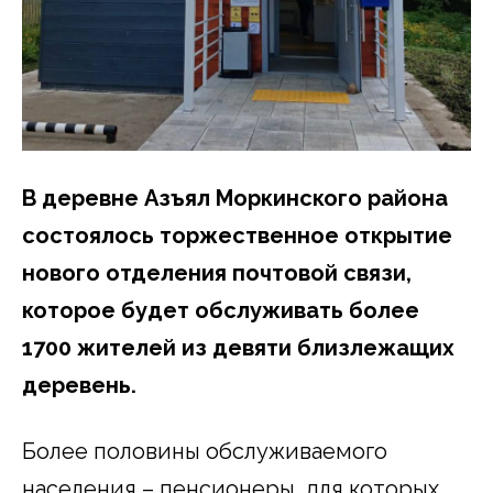
В деревне Азъял Моркинского района
состоялось торжественное открытие
нового отделения почтовой связи,
которое будет обслуживать более
1700 жителей из девяти близлежащих
деревень.
Более половины обслуживаемого
населения – пенсионеры, для которых