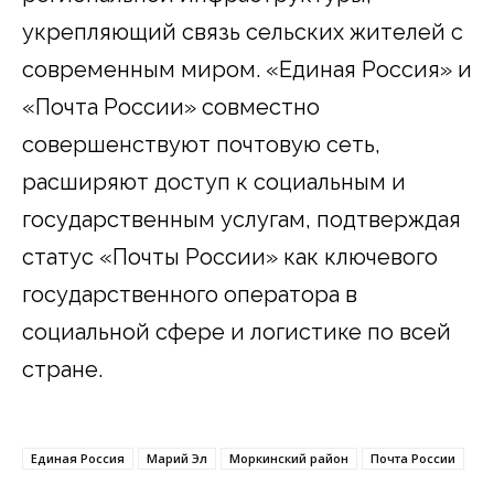
укрепляющий связь сельских жителей с
современным миром. «Единая Россия» и
«Почта России» совместно
совершенствуют почтовую сеть,
расширяют доступ к социальным и
государственным услугам, подтверждая
статус «Почты России» как ключевого
государственного оператора в
социальной сфере и логистике по всей
стране.
Единая Россия
Марий Эл
Моркинский район
Почта России