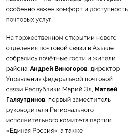
особенно важен комфорт и доступность
почтовых услуг.
На торжественном открытии нового
отделения почтовой связи в Азъяле
собрались почётные гости и жители
района:
Андрей Виногоров
, директор
Управления федеральной почтовой
связи Республики Марий Эл,
Матвей
Галяутдинов
, первый заместитель
руководителя Регионального
исполнительного комитета партии
«Единая Россия», а также