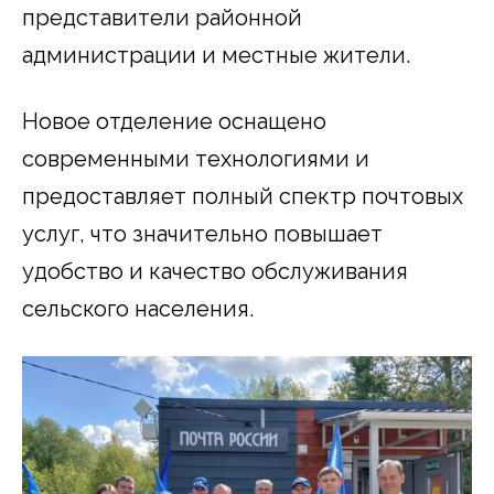
представители районной
администрации и местные жители.
Новое отделение оснащено
современными технологиями и
предоставляет полный спектр почтовых
услуг, что значительно повышает
удобство и качество обслуживания
сельского населения.