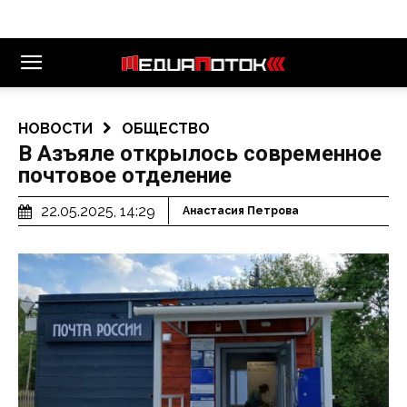
НОВОСТИ
ОБЩЕСТВО
В Азъяле открылось современное
почтовое отделение
22.05.2025, 14:29
Анастасия Петрова