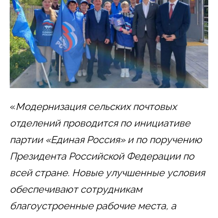
«
Модернизация сельских почтовых
отделений проводится по инициативе
партии «Единая Россия» и по поручению
Президента Российской Федерации по
всей стране. Новые улучшенные условия
обеспечивают сотрудникам
благоустроенные рабочие места, а