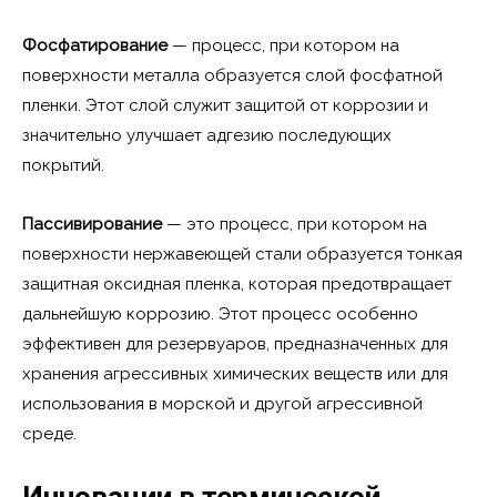
Фосфатирование
— процесс, при котором на
поверхности металла образуется слой фосфатной
пленки. Этот слой служит защитой от коррозии и
значительно улучшает адгезию последующих
покрытий.
Пассивирование
— это процесс, при котором на
поверхности нержавеющей стали образуется тонкая
защитная оксидная пленка, которая предотвращает
дальнейшую коррозию. Этот процесс особенно
эффективен для резервуаров, предназначенных для
хранения агрессивных химических веществ или для
использования в морской и другой агрессивной
среде.
Инновации в термической