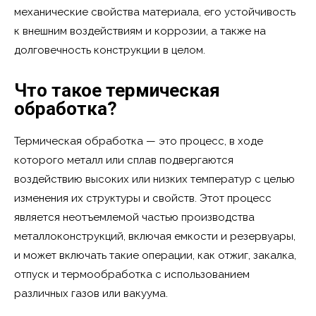
механические свойства материала, его устойчивость
к внешним воздействиям и коррозии, а также на
долговечность конструкции в целом.
Что такое термическая
обработка?
Термическая обработка — это процесс, в ходе
которого металл или сплав подвергаются
воздействию высоких или низких температур с целью
изменения их структуры и свойств. Этот процесс
является неотъемлемой частью производства
металлоконструкций, включая емкости и резервуары,
и может включать такие операции, как отжиг, закалка,
отпуск и термообработка с использованием
различных газов или вакуума.