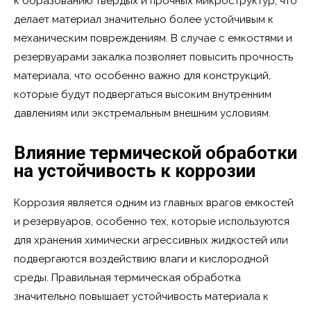
к образованию твердых и прочных микроструктур, что
делает материал значительно более устойчивым к
механическим повреждениям. В случае с емкостями и
резервуарами закалка позволяет повысить прочность
материала, что особенно важно для конструкций,
которые будут подвергаться высоким внутренним
давлениям или экстремальным внешним условиям.
Влияние термической обработки
на устойчивость к коррозии
Коррозия является одним из главных врагов емкостей
и резервуаров, особенно тех, которые используются
для хранения химически агрессивных жидкостей или
подвергаются воздействию влаги и кислородной
среды. Правильная термическая обработка
значительно повышает устойчивость материала к