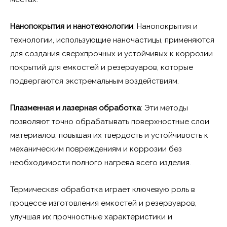
Нанопокрытия и нанотехнологии
: Нанопокрытия и
технологии, использующие наночастицы, применяются
для создания сверхпрочных и устойчивых к коррозии
покрытий для емкостей и резервуаров, которые
подвергаются экстремальным воздействиям.
Плазменная и лазерная обработка
: Эти методы
позволяют точно обрабатывать поверхностные слои
материалов, повышая их твердость и устойчивость к
механическим повреждениям и коррозии без
необходимости полного нагрева всего изделия.
Термическая обработка играет ключевую роль в
процессе изготовления емкостей и резервуаров,
улучшая их прочностные характеристики и