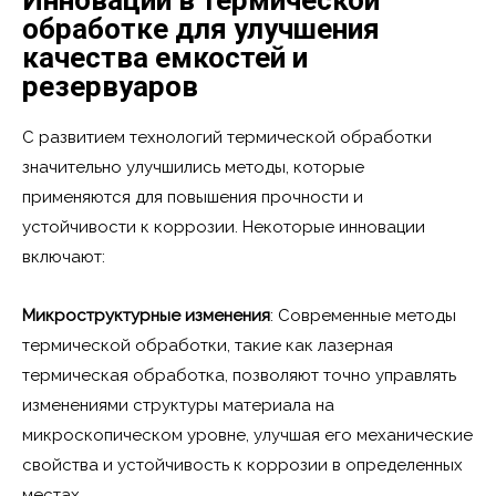
обработке для улучшения
качества емкостей и
резервуаров
С развитием технологий термической обработки
значительно улучшились методы, которые
применяются для повышения прочности и
устойчивости к коррозии. Некоторые инновации
включают:
Микроструктурные изменения
: Современные методы
термической обработки, такие как лазерная
термическая обработка, позволяют точно управлять
изменениями структуры материала на
микроскопическом уровне, улучшая его механические
свойства и устойчивость к коррозии в определенных
местах.