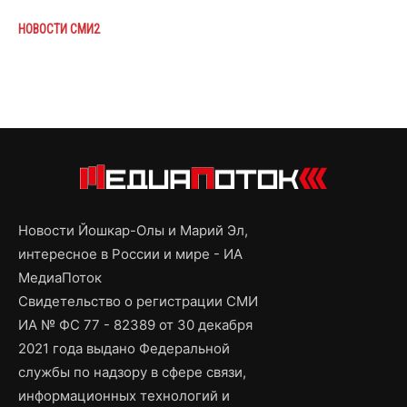
НОВОСТИ СМИ2
Новости Йошкар-Олы и Марий Эл,
интересное в России и мире - ИА
МедиаПоток
Свидетельство о регистрации СМИ
ИА № ФС 77 - 82389 от 30 декабря
2021 года выдано Федеральной
службы по надзору в сфере связи,
информационных технологий и