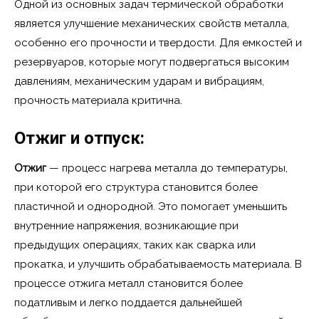
Одной из основных задач термической обработки
является улучшение механических свойств металла,
особенно его прочности и твердости. Для емкостей и
резервуаров, которые могут подвергаться высоким
давлениям, механическим ударам и вибрациям,
прочность материала критична.
Отжиг и отпуск
:
Отжиг
— процесс нагрева металла до температуры,
при которой его структура становится более
пластичной и однородной. Это помогает уменьшить
внутренние напряжения, возникающие при
предыдущих операциях, таких как сварка или
прокатка, и улучшить обрабатываемость материала. В
процессе отжига металл становится более
податливым и легко поддается дальнейшей