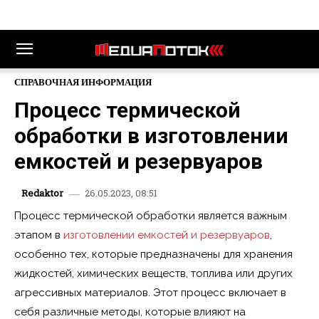
СПРАВОЧНАЯ ИНФОРМАЦИЯ
Процесс термической
обработки в изготовлении
емкостей и резервуаров
26.05.2023, 08:51
Redaktor
Процесс термической обработки является важным
этапом в
изготовлении емкостей и резервуаров
,
особенно тех, которые предназначены для хранения
жидкостей, химических веществ, топлива или других
агрессивных материалов. Этот процесс включает в
себя различные методы, которые влияют на