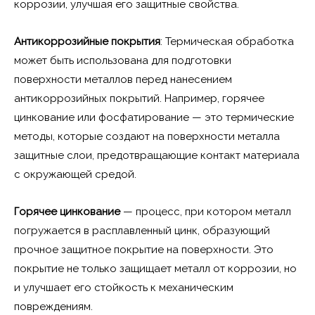
коррозии, улучшая его защитные свойства.
Антикоррозийные покрытия
: Термическая обработка
может быть использована для подготовки
поверхности металлов перед нанесением
антикоррозийных покрытий. Например, горячее
цинкование или фосфатирование — это термические
методы, которые создают на поверхности металла
защитные слои, предотвращающие контакт материала
с окружающей средой.
Горячее цинкование
— процесс, при котором металл
погружается в расплавленный цинк, образующий
прочное защитное покрытие на поверхности. Это
покрытие не только защищает металл от коррозии, но
и улучшает его стойкость к механическим
повреждениям.