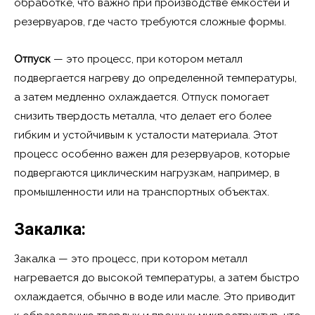
обработке, что важно при производстве емкостей и
резервуаров, где часто требуются сложные формы.
Отпуск
— это процесс, при котором металл
подвергается нагреву до определенной температуры,
а затем медленно охлаждается. Отпуск помогает
снизить твердость металла, что делает его более
гибким и устойчивым к усталости материала. Этот
процесс особенно важен для резервуаров, которые
подвергаются циклическим нагрузкам, например, в
промышленности или на транспортных объектах.
Закалка
:
Закалка — это процесс, при котором металл
нагревается до высокой температуры, а затем быстро
охлаждается, обычно в воде или масле. Это приводит