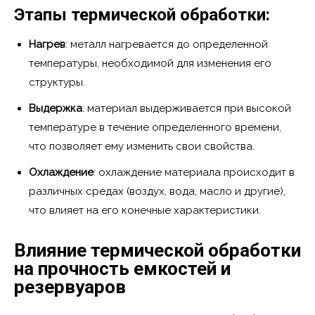
Этапы термической обработки:
Нагрев
: металл нагревается до определенной
температуры, необходимой для изменения его
структуры.
Выдержка
: материал выдерживается при высокой
температуре в течение определенного времени,
что позволяет ему изменить свои свойства.
Охлаждение
: охлаждение материала происходит в
различных средах (воздух, вода, масло и другие),
что влияет на его конечные характеристики.
Влияние термической обработки
на прочность емкостей и
резервуаров