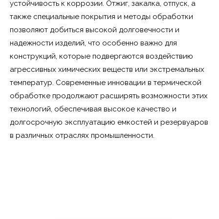
устойчивость к коррозии. Отжиг, закалка, отпуск, а
также специальные покрытия и методы обработки
позволяют добиться высокой долговечности и
надежности изделий, что особенно важно для
конструкций, которые подвергаются воздействию
агрессивных химических веществ или экстремальных
температур. Современные инновации в термической
обработке продолжают расширять возможности этих
технологий, обеспечивая высокое качество и
долгосрочную эксплуатацию емкостей и резервуаров
в различных отраслях промышленности.