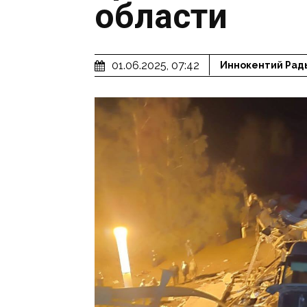
области
01.06.2025, 07:42
Иннокентий Рад