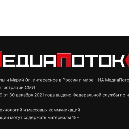
ы и Марий Эл, интересное в России и мире - ИА МедиаПот
регистрации СМИ
9 от 30 декабря 2021 года выдано Федеральной службы по н
ехнологий и массовых коммуникаций
ции могут содержать материалы 18+