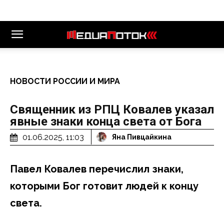
НОВОСТИ РОССИИ И МИРА
Священник из РПЦ Ковалев указал
явные знаки конца света от Бога
01.06.2025, 11:03
Яна Пивцайкина
Павел Ковалев перечислил знаки,
которыми Бог готовит людей к концу
света.