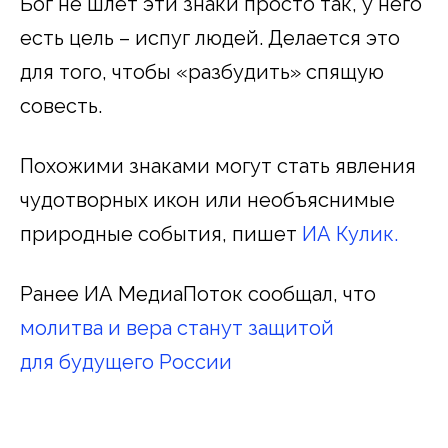
Бог не шлет эти знаки просто так, у него
есть цель – испуг людей. Делается это
для того, чтобы «разбудить» спящую
совесть.
Похожими знаками могут стать явления
чудотворных икон или необъяснимые
природные события, пишет
ИА Кулик.
Ранее ИА МедиаПоток сообщал, что
молитва и вера станут защитой
для будущего России