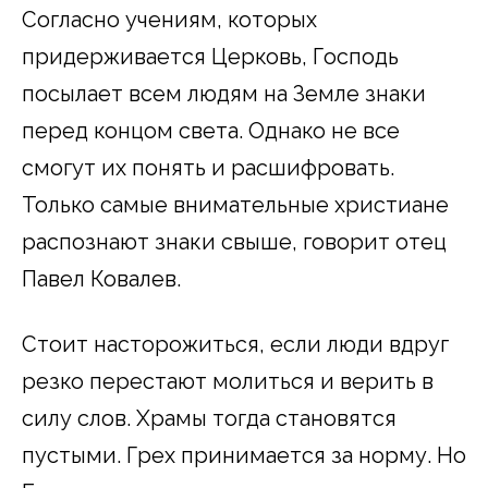
Согласно учениям, которых
придерживается Церковь, Господь
посылает всем людям на Земле знаки
перед концом света. Однако не все
смогут их понять и расшифровать.
Только самые внимательные христиане
распознают знаки свыше, говорит отец
Павел Ковалев.
Стоит насторожиться, если люди вдруг
резко перестают молиться и верить в
силу слов. Храмы тогда становятся
пустыми. Грех принимается за норму. Но