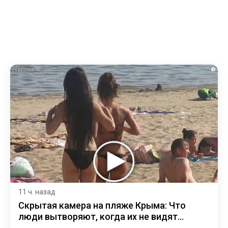
i
11 ч. назад
Скрытая камера на пляже Крыма: Что
люди вытворяют, когда их не видят...