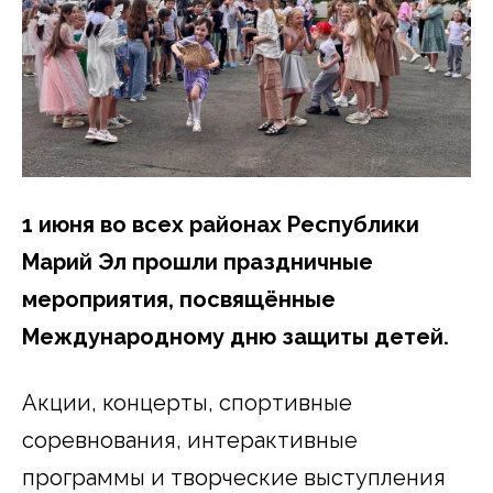
1 июня во всех районах Республики
Марий Эл прошли праздничные
мероприятия, посвящённые
Международному дню защиты детей.
Акции, концерты, спортивные
соревнования, интерактивные
программы и творческие выступления