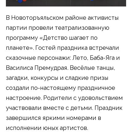
В Новоторъяльском районе активисты
партии провели театрализованную
программу «Детство шагает по
планете». Гостей праздника встречали
сказочные персонажи: Лето, Баба-Яга и
Василиса Премудрая. Весёлые танцы,
загадки, конкурсы и сладкие призы
создали по-настоящему праздничное
настроение. Родители с удовольствием
участвовали вместе с детьми. Праздник
завершился яркими номерами в
исполнении юных артистов.