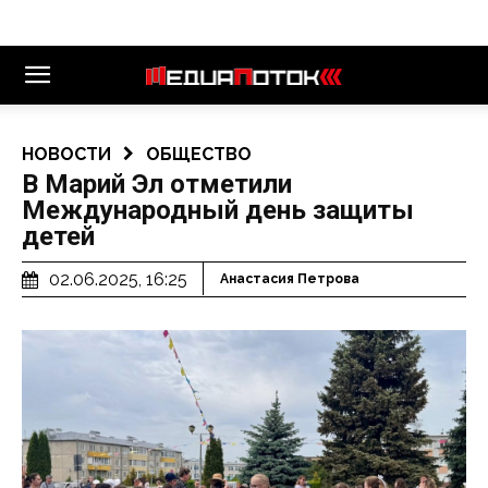
НОВОСТИ
ОБЩЕСТВО
В Марий Эл отметили
Международный день защиты
детей
02.06.2025, 16:25
Анастасия Петрова