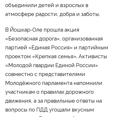
объединили детей и взрослых в
атмосфере радости, добра и заботы.
В Йошкар-Оле прошла акция
«Безопасная дорога», организованная
партией «Единая Россия» и партийным
проектом «Крепкая семья». Активисты
«Молодой гвардии Единой России»
совместно с представителями
Молодёжного парламента напомнили
участникам о правилах дорожного
движения, а за правильные ответы на
вопросы по ПДД угощали вкусным