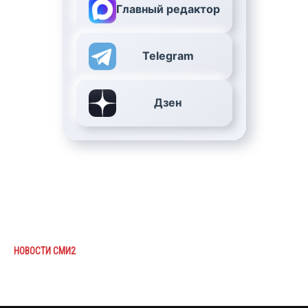
Главный редактор
Telegram
Дзен
НОВОСТИ СМИ2