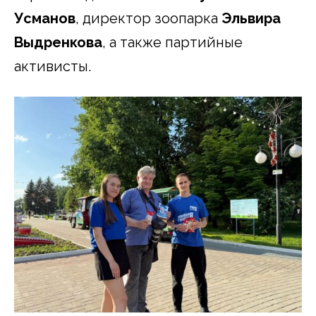
Усманов
, директор зоопарка
Эльвира
Выдренкова
, а также партийные
активисты.