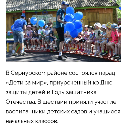
В Сернурском районе состоялся парад
«Дети за мир», приуроченный ко Дню
защиты детей и Году защитника
Отечества. В шествии приняли участие
воспитанники детских садов и учащиеся
начальных классов.