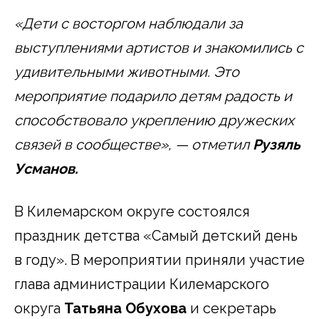
«Дети с восторгом наблюдали за
выступлениями артистов и знакомились с
удивительными животными. Это
мероприятие подарило детям радость и
способствовало укреплению дружеских
связей в сообществе», — отметил
Рузяль
Усманов.
В Килемарском округе состоялся
праздник детства «Самый детский день
в году». В мероприятии приняли участие
глава администрации Килемарского
округа
Татьяна Обухова
и секретарь