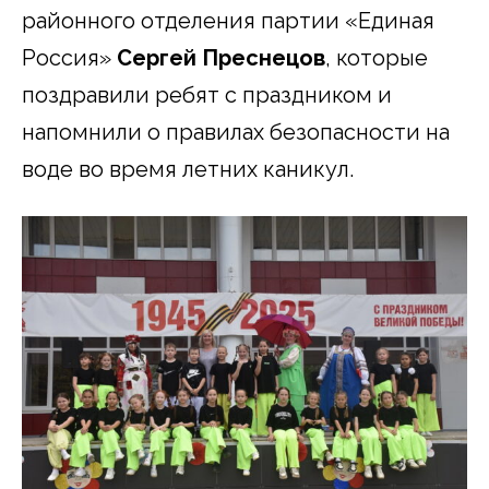
районного отделения партии «Единая
Россия»
Сергей Преснецов
, которые
поздравили ребят с праздником и
напомнили о правилах безопасности на
воде во время летних каникул.