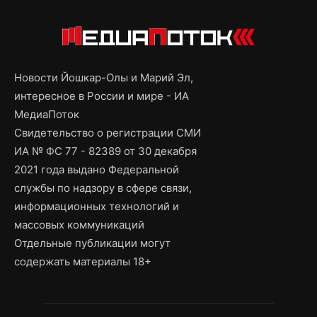
Новости Йошкар-Олы и Марий Эл,
интересное в России и мире - ИА
МедиаПоток
Свидетельство о регистрации СМИ
ИА № ФС 77 - 82389 от 30 декабря
2021 года выдано Федеральной
службы по надзору в сфере связи,
информационных технологий и
массовых коммуникаций
Отдельные публикации могут
содержать материалы 18+