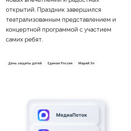
открытий. Праздник завершился
театрализованным представлением и
концертной программой с участием
самих ребят.
День защиты детей
Единая Россия
Марий Эл
МедиаПоток