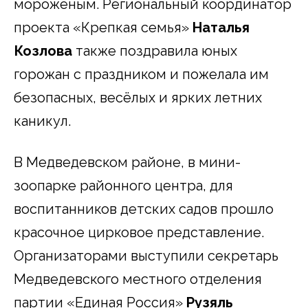
мороженым. Региональный координатор
проекта «Крепкая семья»
Наталья
Козлова
также поздравила юных
горожан с праздником и пожелала им
безопасных, весёлых и ярких летних
каникул.
В Медведевском районе, в мини-
зоопарке районного центра, для
воспитанников детских садов прошло
красочное цирковое представление.
Организаторами выступили секретарь
Медведевского местного отделения
партии «Единая Россия»
Рузяль