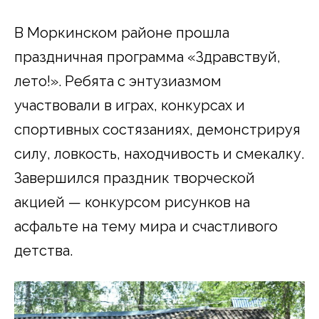
В Моркинском районе прошла
праздничная программа «Здравствуй,
лето!». Ребята с энтузиазмом
участвовали в играх, конкурсах и
спортивных состязаниях, демонстрируя
силу, ловкость, находчивость и смекалку.
Завершился праздник творческой
акцией — конкурсом рисунков на
асфальте на тему мира и счастливого
детства.