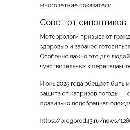
многолетние показатели.
Совет от синоптиков
Метеорологи призывают гражд
здоровью и заранее готовитьс
Особенно важно это для людей
чувствительных к перепадам т
Июнь 2025 года обещает быть 
защита от капризов погоды —
правильно подобранная одежда
https://progorod43.ru/news/12