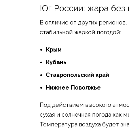
Юг России: жара без
В отличие от других регионов
стабильной жаркой погодой:
Крым
Кубань
Ставропольский край
Нижнее Поволжье
Под действием высокого атмос
сухая и солнечная погода как
Температура воздуха будет зн