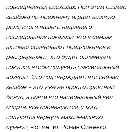
повседневных расходах. При этом размер
кешбэка по-прежнему играет важную
роль: итоги нашего недавнего
исследования показали, что в семьях
активно сравнивают предложения и
распределяют, кто будет оплачивать
покупки, чтобы получить максимальный
возврат.
Это подтверждает, что сейчас
кешбэк – это уже не просто приятный
бонус, а почти что национальный вид
спорта: все соревнуются, у кого
получится вернуть максимальную
сумму», –
отметил Роман Синенко,