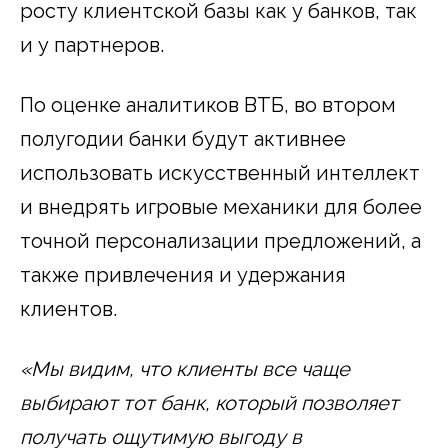
росту клиентской базы как у банков, так
и у партнеров.
По оценке аналитиков ВТБ, во втором
полугодии банки будут активнее
использовать искусственный интеллект
и внедрять игровые механики для более
точной персонализации предложений, а
также привлечения и удержания
клиентов.
«Мы видим, что клиенты все чаще
выбирают тот банк, который позволяет
получать ощутимую выгоду в