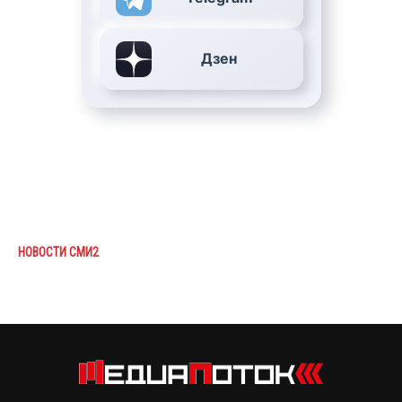
Дзен
НОВОСТИ СМИ2