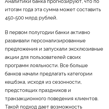
Аналитики банка прогнозируют, что по
итогам года эта сумма может составить
450-500 млрд рублей.
В первом полугодии банки активно
развивали персонализированные
предложения и запускали эксклюзивные
акции для пользователей своих
программ лояльности. Все больше
банков начали предлагать категории
кешбэка, исходя из сезонности,
предстоящих праздников и
транзакционного поведения клиентов.
Такой подход дает возможность