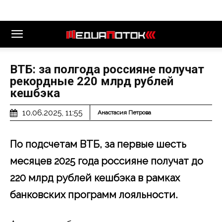
ВТБ: за полгода россияне получат
рекордные 220 млрд рублей
кешбэка
10.06.2025, 11:55
Анастасия Петрова
По подсчетам ВТБ, за первые шесть
месяцев 2025 года россияне получат до
220 млрд рублей кешбэка в рамках
банковских программ лояльности.