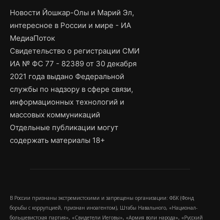
Новости Йошкар-Олы и Марий Эл,
интересное в России и мире - ИА
МедиаПоток
Свидетельство о регистрации СМИ
ИА № ФС 77 - 82389 от 30 декабря
2021 года выдано Федеральной
службы по надзору в сфере связи,
информационных технологий и
массовых коммуникаций
Отдельные публикации могут
содержать материалы 18+
В России признаны экстремистскими и запрещены организации: ФБК (Фонд
борьбы с коррупцией, признан иноагентом), Штабы Навального, «Национал-
большевистская партия», «Свидетели Иеговы», «Армия воли народа», «Русский