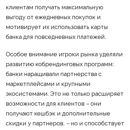
клиентам получать максимальную
выгоду от ежедневных покупок и
мотивирует их использовать карты
банка для повседневных платежей.
Особое внимание игроки рынка уделяли
развитию кобрендинговых программ:
банки наращивали партнерства с
маркетплейсами и крупными
экосистемами. Это не только расширяет
возможности для клиентов
–
они
получают кешбэк и дополнительные
скидки у партнеров,
–
но и способствует