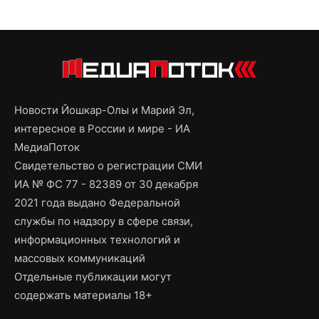
Новости Йошкар-Олы и Марий Эл,
интересное в России и мире - ИА
МедиаПоток
Свидетельство о регистрации СМИ
ИА № ФС 77 - 82389 от 30 декабря
2021 года выдано Федеральной
службы по надзору в сфере связи,
информационных технологий и
массовых коммуникаций
Отдельные публикации могут
содержать материалы 18+