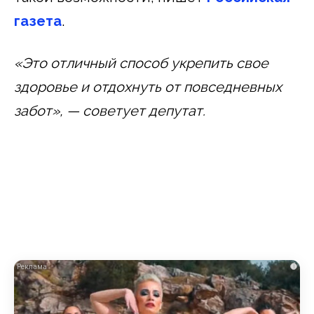
газета
.
«Это отличный способ укрепить свое
здоровье и отдохнуть от повседневных
забот», — советует депутат.
i