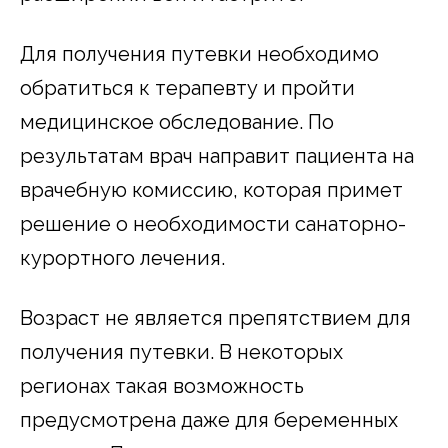
Для получения путевки необходимо
обратиться к терапевту и пройти
медицинское обследование. По
результатам врач направит пациента на
врачебную комиссию, которая примет
решение о необходимости санаторно-
курортного лечения.
Возраст не является препятствием для
получения путевки. В некоторых
регионах такая возможность
предусмотрена даже для беременных