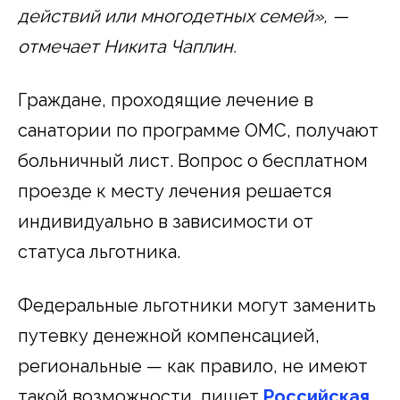
действий или многодетных семей», —
отмечает Никита Чаплин.
Граждане, проходящие лечение в
санатории по программе ОМС, получают
больничный лист. Вопрос о бесплатном
проезде к месту лечения решается
индивидуально в зависимости от
статуса льготника.
Федеральные льготники могут заменить
путевку денежной компенсацией,
региональные — как правило, не имеют
такой возможности, пишет
Российская