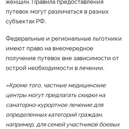
женщин. Правила предоставления
путевок могут различаться в разных
субъектах РФ.
Федеральные и региональные льготники
имеют право на внеочередное
получение путевок вне зависимости от
острой необходимости в лечении.
«Кроме того, частные медицинские
центры могут предлагать скидки на
санаторно-курортное лечение для
определенных категорий граждан,
например, для семей участников боевых