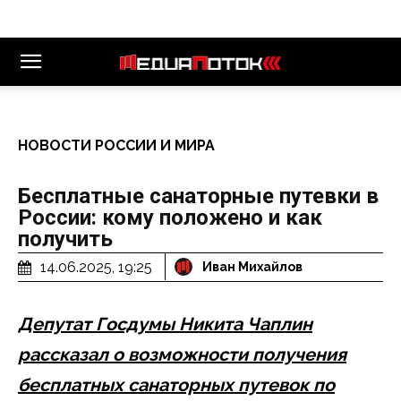
НОВОСТИ РОССИИ И МИРА
Бесплатные санаторные путевки в
России: кому положено и как
получить
14.06.2025, 19:25
Иван Михайлов
Депутат Госдумы Никита Чаплин
рассказал о возможности получения
бесплатных санаторных путевок по