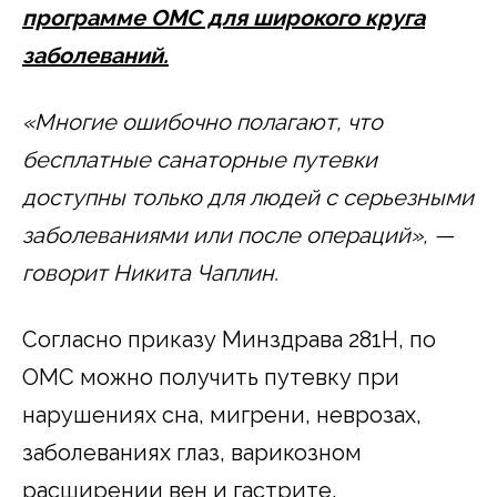
программе ОМС для широкого круга
заболеваний.
«Многие ошибочно полагают, что
бесплатные санаторные путевки
доступны только для людей с серьезными
заболеваниями или после операций», —
говорит Никита Чаплин.
Согласно приказу Минздрава 281Н, по
ОМС можно получить путевку при
нарушениях сна, мигрени, неврозах,
заболеваниях глаз, варикозном
расширении вен и гастрите.