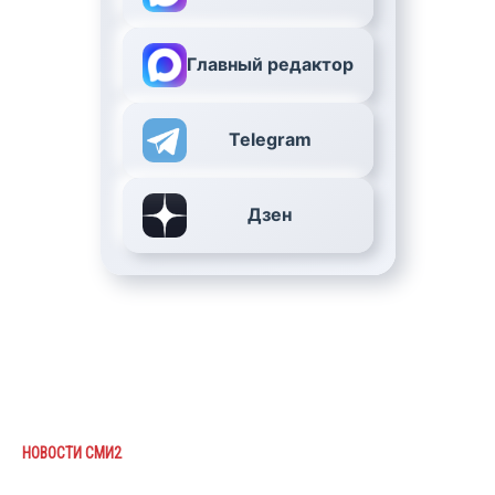
Главный редактор
Telegram
Дзен
НОВОСТИ СМИ2