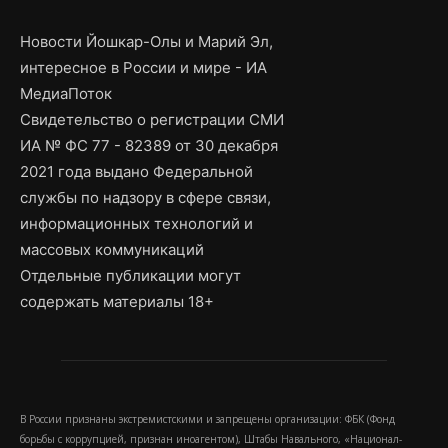
Новости Йошкар-Олы и Марий Эл,
интересное в России и мире - ИА
МедиаПоток
Свидетельство о регистрации СМИ
ИА № ФС 77 - 82389 от 30 декабря
2021 года выдано Федеральной
службы по надзору в сфере связи,
информационных технологий и
массовых коммуникаций
Отдельные публикации могут
содержать материалы 18+
В России признаны экстремистскими и запрещены организации: ФБК (Фонд
борьбы с коррупцией, признан иноагентом), Штабы Навального, «Национал-