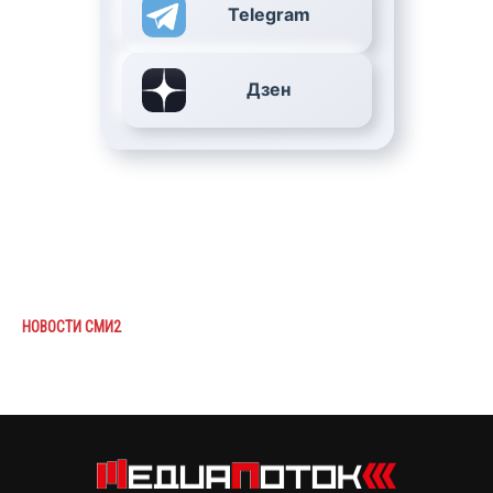
Telegram
Дзен
НОВОСТИ СМИ2