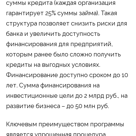
суммы кредита (каждая организация
гарантирует 25% суммы займа). Такая
структура позволяет снизить риски для
банка и увеличить доступность
финансирования для предприятий,
которым ранее было сложно получить
кредиты на выгодных условиях.
Финансирование доступно сроком до 10
лет. Сумма финансирования на
инвестиционные цели до 2 млрд руб., на
развитие бизнеса – до 50 млн руб.
Ключевым преимуществом программы
является упрощенная процедура