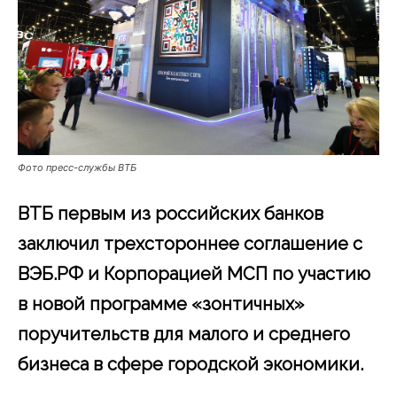
Фото пресс-службы ВТБ
ВТБ первым из российских банков
заключил трехстороннее соглашение с
ВЭБ.РФ и Корпорацией МСП по участию
в новой программе «зонтичных»
поручительств для малого и среднего
бизнеса в сфере городской экономики.