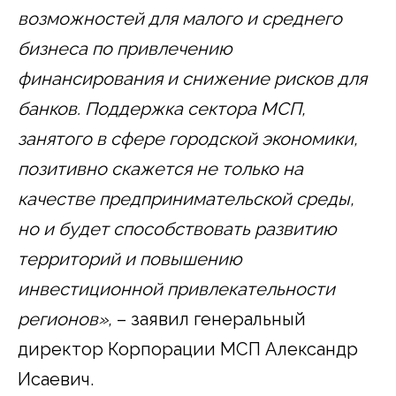
возможностей для малого и среднего
бизнеса по привлечению
финансирования и снижение рисков для
банков. Поддержка сектора МСП,
занятого в сфере городской экономики,
позитивно скажется не только на
качестве предпринимательской среды,
но и будет способствовать развитию
территорий и повышению
инвестиционной привлекательности
регионов»,
– заявил генеральный
директор Корпорации МСП Александр
Исаевич.