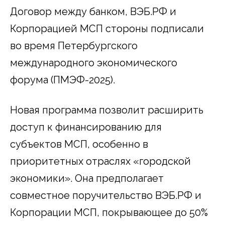
Договор между банком, ВЭБ.РФ и
Корпорацией МСП стороны подписали
во время Петербургского
международного экономического
форума (ПМЭФ-2025).
Новая программа позволит расширить
доступ к финансированию для
субъектов МСП, особенно в
приоритетных отраслях «городской
экономики». Она предполагает
совместное поручительство ВЭБ.РФ и
Корпорации МСП, покрывающее до 50%