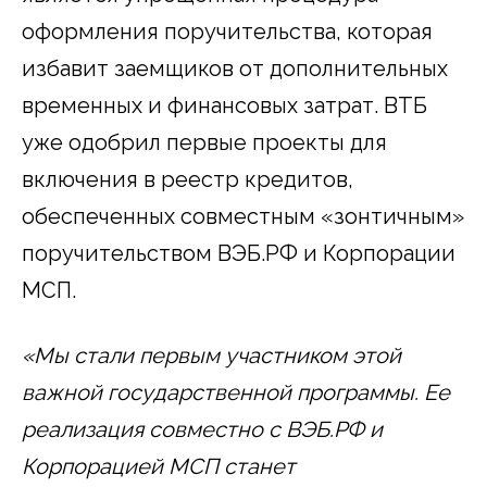
оформления поручительства, которая
избавит заемщиков от дополнительных
временных и финансовых затрат. ВТБ
уже одобрил первые проекты для
включения в реестр кредитов,
обеспеченных совместным «зонтичным»
поручительством ВЭБ.РФ и Корпорации
МСП.
«Мы стали первым участником этой
важной государственной программы. Ее
реализация совместно с ВЭБ.РФ и
Корпорацией МСП станет