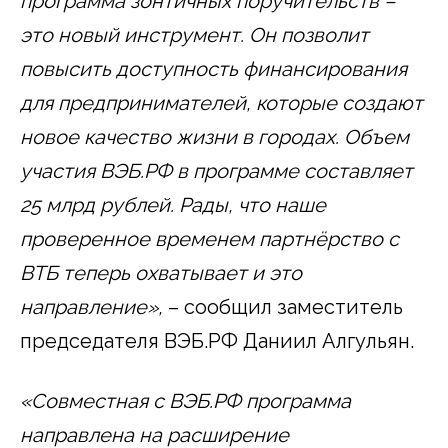
программа зонтичных поручительств –
это новый инструмент. Он позволит
повысить доступность финансирования
для предпринимателей, которые создают
новое качество жизни в городах. Объем
участия ВЭБ.РФ в программе составляет
25 млрд рублей. Рады, что наше
проверенное временем партнёрство с
ВТБ теперь охватывает и это
направление»,
– сообщил заместитель
председателя ВЭБ.РФ Даниил Алгульян.
«Совместная с ВЭБ.РФ программа
направлена на расширение