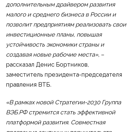
дополнительным драйвером развития
малого и среднего бизнеса в России и
позволит предприятиям реализовать свои
инвестиционные планы, повышая
устойчивость экономики страны и
создавая новые рабочие места»,
–
рассказал Денис Бортников,
заместитель президента-председателя
правления ВТБ.
«В рамках новой Стратегии-2030 Группа
ВЭБ.РФ стремится стать эффективной
платформой развития. Совместная