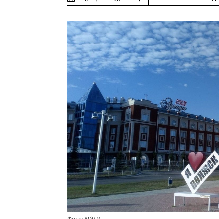
Фото: МЭТР