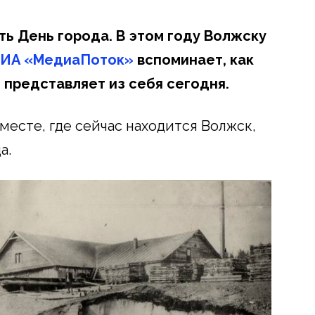
ть День города. В этом году Волжску
ИА «МедиаПоток»
вспоминает, как
о представляет из себя сегодня.
месте, где сейчас находится Волжск,
а.