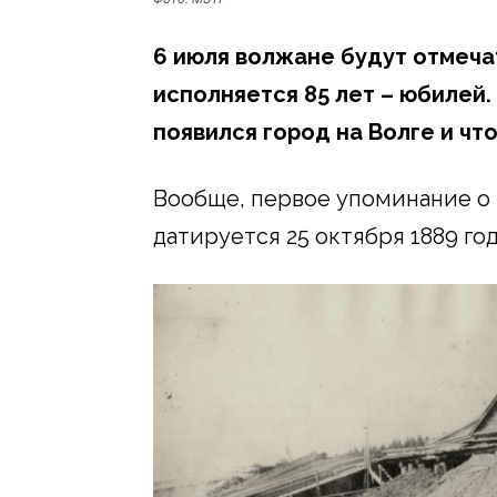
6 июля волжане будут отмеча
исполняется 85 лет – юбилей.
появился город на Волге и чт
Вообще, первое упоминание о 
датируется 25 октября 1889 год