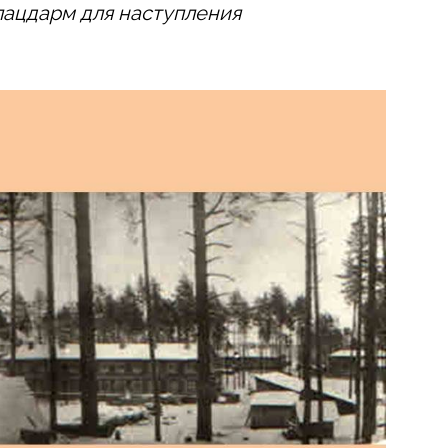
лацдарм для наступления