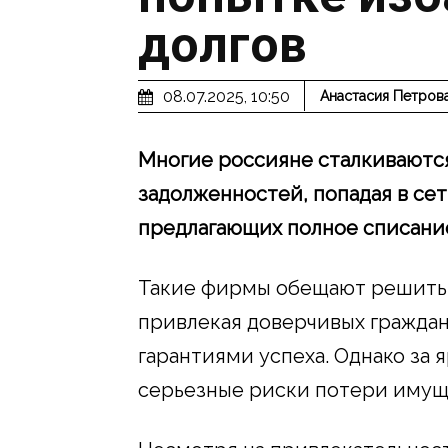
долгов
08.07.2025, 10:50
Анастасия Петров
Многие россияне сталкиваютс
задолженностей, попадая в се
предлагающих полное списание
Такие фирмы обещают решить 
привлекая доверчивых граждан
гарантиями успеха. Однако за
серьезные риски потери имущ