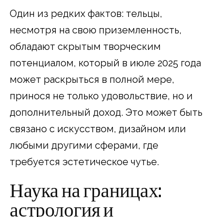
Один из редких фактов: тельцы,
несмотря на свою приземленность,
обладают скрытым творческим
потенциалом, который в июле 2025 года
может раскрыться в полной мере,
принося не только удовольствие, но и
дополнительный доход. Это может быть
связано с искусством, дизайном или
любыми другими сферами, где
требуется эстетическое чутье.
Наука на границах:
астрология и