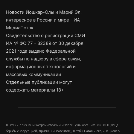
Новости Йошкар-Олы и Марий Эл,
интересное в России и мире - ИА
МедиаПоток
Свидетельство о регистрации СМИ
ИА № ФС 77 - 82389 от 30 декабря
2021 года выдано Федеральной
службы по надзору в сфере связи,
информационных технологий и
массовых коммуникаций
Отдельные публикации могут
содержать материалы 18+
В России признаны экстремистскими и запрещены организации: ФБК (Фонд
борьбы с коррупцией, признан иноагентом), Штабы Навального, «Национал-