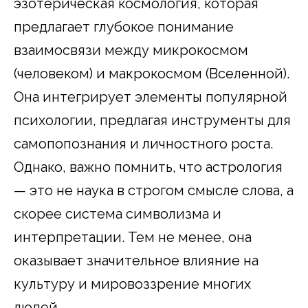
эзотерическая космология, которая
предлагает глубокое понимание
взаимосвязи между микрокосмом
(человеком) и макрокосмом (Вселенной).
Она интегрирует элементы популярной
психологии, предлагая инструменты для
самопопознания и личностного роста.
Однако, важно помнить, что астрология
— это не наука в строгом смысле слова, а
скорее система символизма и
интерпретации. Тем не менее, она
оказывает значительное влияние на
культуру и мировоззрение многих
людей.