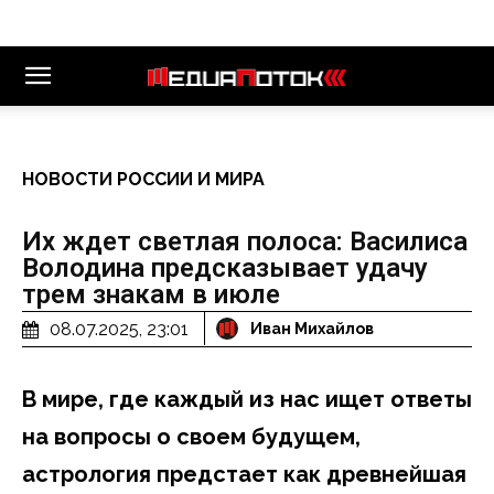
НОВОСТИ РОССИИ И МИРА
Их ждет светлая полоса: Василиса
Володина предсказывает удачу
трем знакам в июле
08.07.2025, 23:01
Иван Михайлов
В мире, где каждый из нас ищет ответы
на вопросы о своем будущем,
астрология предстает как древнейшая