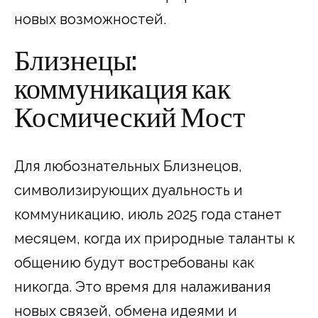
новых возможностей.
Близнецы:
коммуникация как
Космический Мост
Для любознательных Близнецов,
символизирующих дуальность и
коммуникацию, июль 2025 года станет
месяцем, когда их природные таланты к
общению будут востребованы как
никогда. Это время для налаживания
новых связей, обмена идеями и