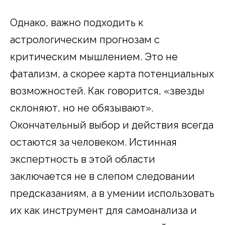
Однако, важно подходить к
астрологическим прогнозам с
критическим мышлением. Это не
фатализм, а скорее карта потенциальных
возможностей. Как говорится, «звезды
склоняют, но не обязывают».
Окончательный выбор и действия всегда
остаются за человеком. Истинная
экспертность в этой области
заключается не в слепом следовании
предсказаниям, а в умении использовать
их как инструмент для самоанализа и