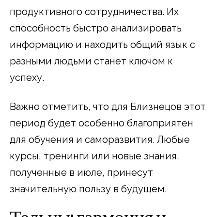
продуктивного сотрудничества. Их
способность быстро анализировать
информацию и находить общий язык с
разными людьми станет ключом к
успеху.
Важно отметить, что для Близнецов этот
период будет особенно благоприятен
для обучения и саморазвития. Любые
курсы, тренинги или новые знания,
полученные в июле, принесут
значительную пользу в будущем.