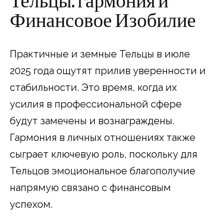
Тельцы: гармония и
Финансовое Изобилие
Практичные и земные Тельцы в июле
2025 года ощутят прилив уверенности и
стабильности. Это время, когда их
усилия в профессиональной сфере
будут замечены и вознаграждены.
Гармония в личных отношениях также
сыграет ключевую роль, поскольку для
Тельцов эмоциональное благополучие
напрямую связано с финансовым
успехом.