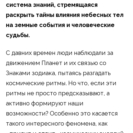
система знаний, стремящаяся
раскрыть тайны влияния небесных тел
на земные события и человеческие
судьбы.
С давних времен люди наблюдали за
движением Планет и их связью со
Знаками зодиака, пытаясь разгадать
космические ритмы. Но что, если эти
ритмы не просто предсказывают, а
активно формируют наши
возможности? Особенно это касается
такого интересного феномена, как