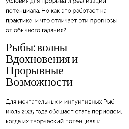
условия для прорыва и реализации
потенциала. Но как это работает на
практике, и что отличает эти прогнозы
от обычного гадания?
Рыбы: волны
Вдохновения и
Прорывные
Возможности
Для мечтательных и интуитивных Рыб
июль 2025 года обещает стать периодом,
когда их творческий потенциал и