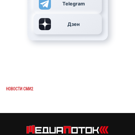
Telegram
Дзен
НОВОСТИ СМИ2