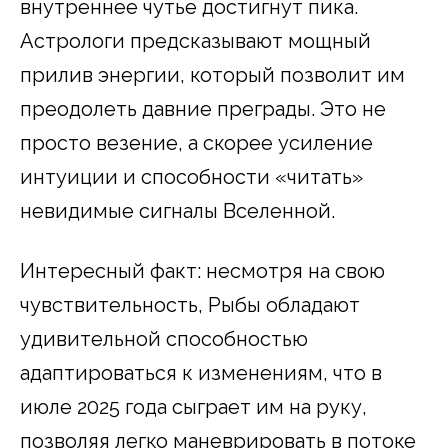
внутреннее чутье достигнут пика.
Астрологи предсказывают мощный
прилив энергии, который позволит им
преодолеть давние преграды. Это не
просто везение, а скорее усиление
интуиции и способности «читать»
невидимые сигналы Вселенной.
Интересный факт: несмотря на свою
чувствительность, Рыбы обладают
удивительной способностью
адаптироваться к изменениям, что в
июле 2025 года сыграет им на руку,
позволяя легко маневрировать в потоке