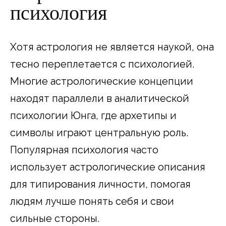
психология
Хотя астрология не является наукой, она
тесно переплетается с психологией.
Многие астрологические концепции
находят параллели в аналитической
психологии Юнга, где архетипы и
символы играют центральную роль.
Популярная психология часто
использует астрологические описания
для типирования личности, помогая
людям лучше понять себя и свои
сильные стороны.