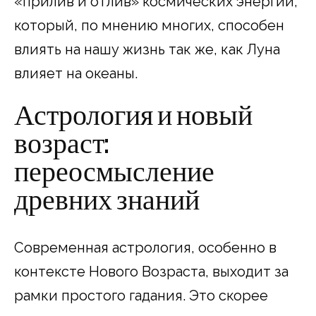
«прилив и отлив» космических энергий,
который, по мнению многих, способен
влиять на нашу жизнь так же, как Луна
влияет на океаны.
Астрология и новый
возраст:
переосмысление
древних знаний
Современная астрология, особенно в
контексте Нового Возраста, выходит за
рамки простого гадания. Это скорее