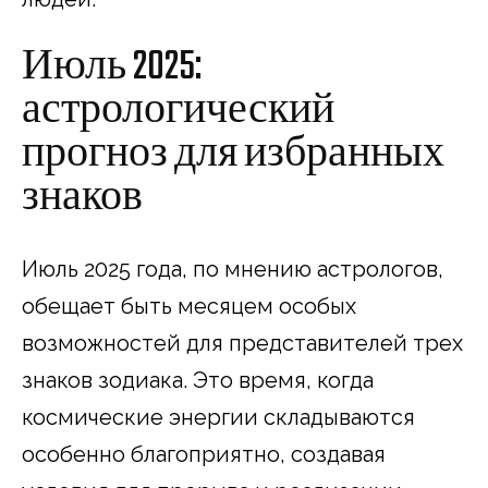
Июль 2025:
астрологический
прогноз для избранных
знаков
Июль 2025 года, по мнению астрологов,
обещает быть месяцем особых
возможностей для представителей трех
знаков зодиака. Это время, когда
космические энергии складываются
особенно благоприятно, создавая