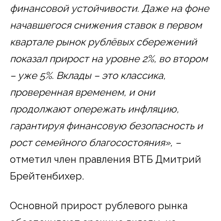
финансовой устойчивости. Даже на фоне
начавшегося снижения ставок в первом
квартале рынок рублёвых сбережений
показал прирост на уровне 2%, во втором
– уже 5%. Вклады – это классика,
проверенная временем, и они
продолжают опережать инфляцию,
гарантируя финансовую безопасность и
рост семейного благосостояния», –
отметил член правления ВТБ Дмитрий
Брейтенбихер.
Основной прирост рублевого рынка