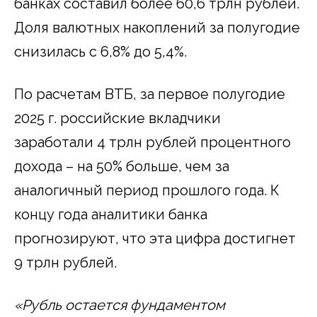
банках составил более 60,6 трлн рублей.
Доля валютных накоплений за полугодие
снизилась с 6,8% до 5,4%.
По расчетам ВТБ, за первое полугодие
2025 г. российские вкладчики
заработали 4 трлн рублей процентного
дохода – на 50% больше, чем за
аналогичный период прошлого года. К
концу года аналитики банка
прогнозируют, что эта цифра достигнет
9 трлн рублей.
«Рубль остается фундаментом