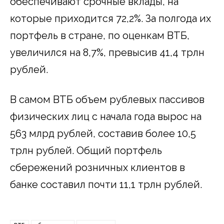
обеспечивают срочные вклады, на
которые приходится 72,2%. За полгода их
портфель в стране, по оценкам ВТБ,
увеличился на 8,7%, превысив 41,4 трлн
рублей.
В самом ВТБ объем рублевых пассивов
физических лиц с начала года вырос на
563 млрд рублей, составив более 10,5
трлн рублей. Общий портфель
сбережений розничных клиентов в
банке составил почти 11,1 трлн рублей.