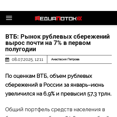
ВТБ: Рынок рублевых сбережений
вырос почти на 7% в первом
полугодии
08.07.2025, 12:11
Анастасия Петрова
По оценкам ВТБ, объем рублевых
сбережений в России за январь–июнь
увеличился на 6,9% и превысил 57,3 трлн.
Общий портфель средств населения в