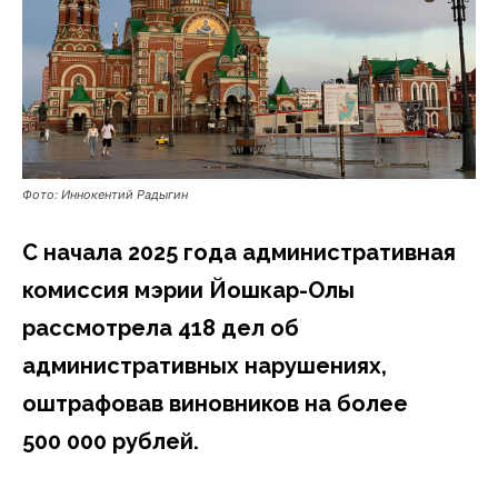
Фото: Иннокентий Радыгин
С начала 2025 года административная
комиссия мэрии Йошкар-Олы
рассмотрела 418 дел об
административных нарушениях,
оштрафовав виновников на более
500 000 рублей.