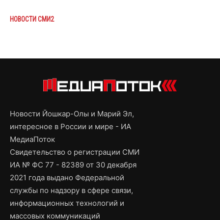
НОВОСТИ СМИ2
Новости Йошкар-Олы и Марий Эл,
интересное в России и мире - ИА
МедиаПоток
Свидетельство о регистрации СМИ
ИА № ФС 77 - 82389 от 30 декабря
2021 года выдано Федеральной
службы по надзору в сфере связи,
информационных технологий и
массовых коммуникаций