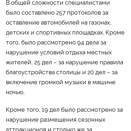
В общей сложности специалистами
было составлено 257 протоколов за
оставление автомобилей на газонах,
детских и спортивных площадках. Кроме
того, было рассмотрено 94 дела за
нарушение условий отдыха местных
жителей, 25 дел – за нарушение правила
благоустройства столицы и 20 дел – за
включение громкой музыки в машине
ночью.
Кроме того, 19 дел было рассмотрено за
нарушение размещения сезонных
аттракционов и столько же за