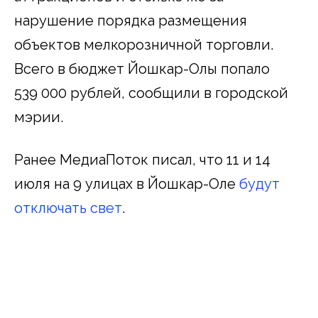
нарушение порядка размещения
объектов мелкорозничной торговли.
Всего в бюджет Йошкар-Олы попало
539 000 рублей, сообщили в городской
мэрии.
Ранее МедиаПоток писал, что 11 и 14
июля на 9 улицах в Йошкар-Оле
будут
отключать свет
.