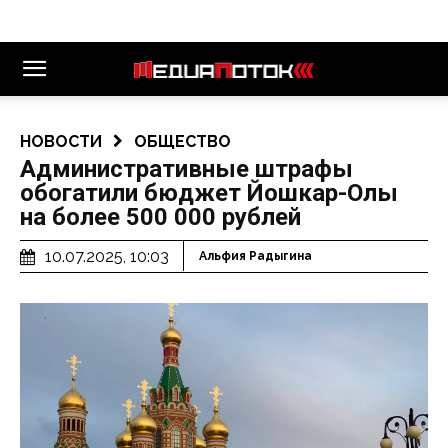
НОВОСТИ
ОБЩЕСТВО
Административные штрафы
обогатили бюджет Йошкар-Олы
на более 500 000 рублей
10.07.2025, 10:03
Альфия Радыгина