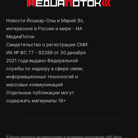
Новости Йошкар-Олы и Марий Эл,
интересное в России и мире - ИА
МедиаПоток
Свидетельство о регистрации СМИ
ИА № ФС 77 - 82389 от 30 декабря
2021 года выдано Федеральной
службы по надзору в сфере связи,
информационных технологий и
массовых коммуникаций
Отдельные публикации могут
содержать материалы 18+
В России признаны экстремистскими и запрещены организации: ФБК (Фонд