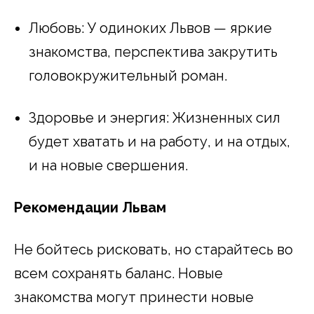
Любовь: У одиноких Львов — яркие
знакомства, перспектива закрутить
головокружительный роман.
Здоровье и энергия: Жизненных сил
будет хватать и на работу, и на отдых,
и на новые свершения.
Рекомендации Львам
Не бойтесь рисковать, но старайтесь во
всем сохранять баланс. Новые
знакомства могут принести новые