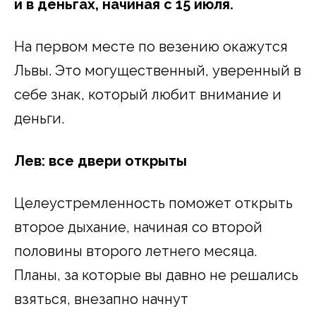
и в деньгах, начиная с 15 июля.
На первом месте по везению окажутся
Львы. Это могущественный, уверенный в
себе знак, который любит внимание и
деньги.
Лев: все двери открыты
Целеустремленность поможет открыть
второе дыхание, начиная со второй
половины второго летнего месяца.
Планы, за которые вы давно не решались
взяться, внезапно начнут