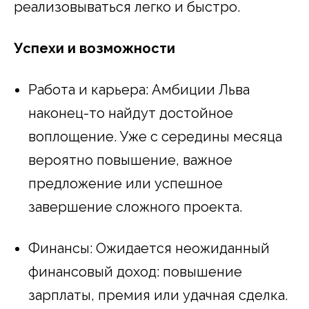
реализовываться легко и быстро.
Успехи и возможности
Работа и карьера: Амбиции Льва
наконец-то найдут достойное
воплощение. Уже с середины месяца
вероятно повышение, важное
предложение или успешное
завершение сложного проекта.
Финансы: Ожидается неожиданный
финансовый доход: повышение
зарплаты, премия или удачная сделка.