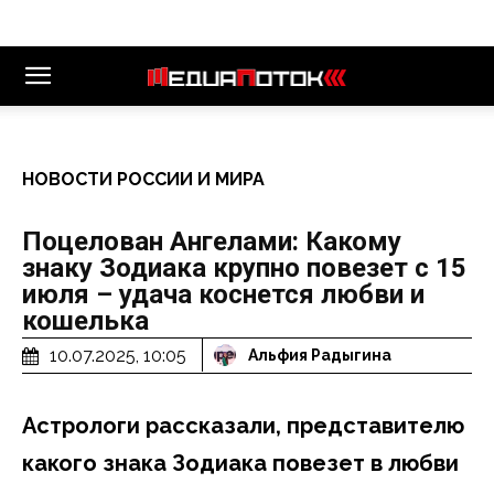
НОВОСТИ РОССИИ И МИРА
Поцелован Ангелами: Какому
знаку Зодиака крупно повезет с 15
июля – удача коснется любви и
кошелька
10.07.2025, 10:05
Альфия Радыгина
Астрологи рассказали, представителю
какого знака Зодиака повезет в любви