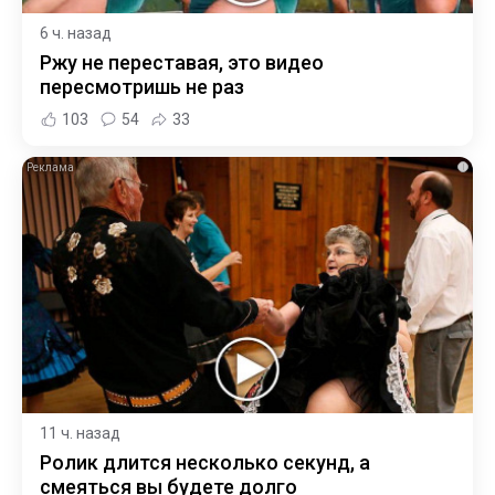
6 ч. назад
Ржу не переставая, это видео
пересмотришь не раз
103
54
33
i
11 ч. назад
Ролик длится несколько секунд, а
смеяться вы будете долго