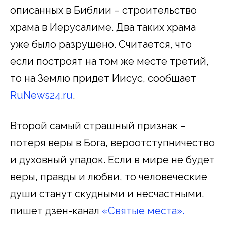
описанных в Библии – строительство
храма в Иерусалиме. Два таких храма
уже было разрушено. Считается, что
если построят на том же месте третий,
то на Землю придет Иисус, сообщает
RuNews24.ru
.
Второй самый страшный признак –
потеря веры в Бога, вероотступничество
и духовный упадок. Если в мире не будет
веры, правды и любви, то человеческие
души станут скудными и несчастными,
пишет дзен-канал
«Святые места».