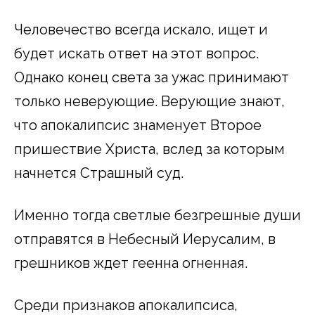
Человечество всегда искало, ищет и
будет искать ответ на этот вопрос.
Однако конец света за ужас принимают
только неверующие. Верующие знают,
что апокалипсис знаменует Второе
пришествие Христа, вслед за которым
начнется Страшный суд.
Именно тогда светлые безгрешные души
отправятся в Небесный Иерусалим, в
грешников ждет геенна огненная.
Среди признаков апокалипсиса,