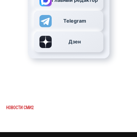
Главный редактор
Telegram
Дзен
НОВОСТИ СМИ2