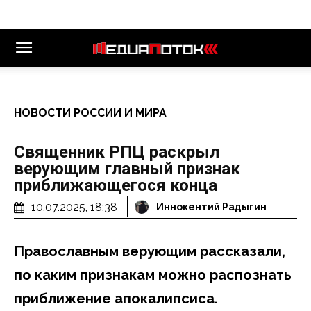
НОВОСТИ РОССИИ И МИРА
Священник РПЦ раскрыл
верующим главный признак
приближающегося конца
10.07.2025, 18:38
Иннокентий Радыгин
Православным верующим рассказали,
по каким признакам можно распознать
приближение апокалипсиса.