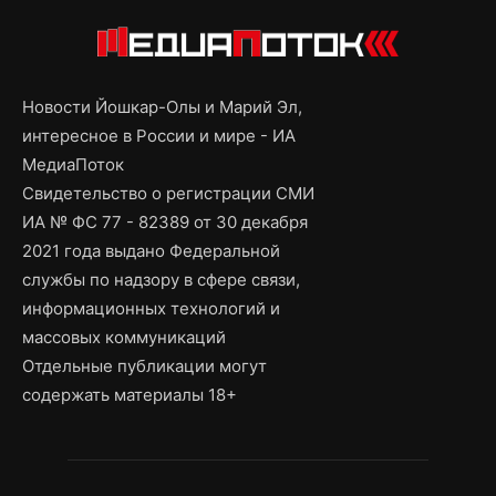
Новости Йошкар-Олы и Марий Эл,
интересное в России и мире - ИА
МедиаПоток
Свидетельство о регистрации СМИ
ИА № ФС 77 - 82389 от 30 декабря
2021 года выдано Федеральной
службы по надзору в сфере связи,
информационных технологий и
массовых коммуникаций
Отдельные публикации могут
содержать материалы 18+