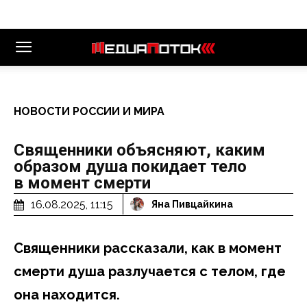
НОВОСТИ РОССИИ И МИРА
Священники объясняют, каким
образом душа покидает тело
в момент смерти
16.08.2025, 11:15
Яна Пивцайкина
Священники рассказали, как в момент
смерти душа разлучается с телом, где
она находится.