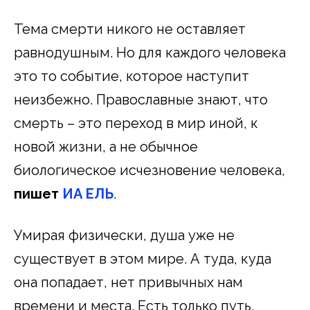
Тема смерти никого не оставляет
равнодушным. Но для каждого человека
это то событие, которое наступит
неизбежно. Православные знают, что
смерть – это переход в мир иной, к
новой жизни, а не обычное
биологическое исчезновение человека,
пишет
ИА ЕЛЬ
.
Умирая физически, душа уже не
существует в этом мире. А туда, куда
она попадает, нет привычных нам
времени и места. Есть только путь,