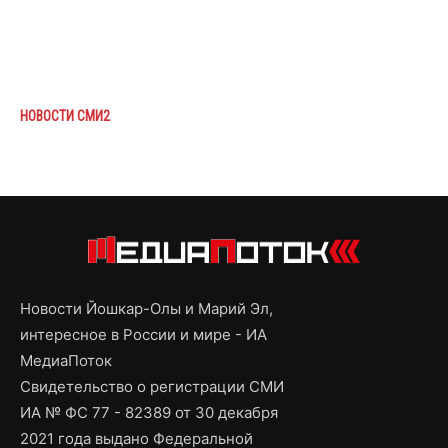
НОВОСТИ СМИ2
Новости Йошкар-Олы и Марий Эл,
интересное в России и мире - ИА
МедиаПоток
Свидетельство о регистрации СМИ
ИА № ФС 77 - 82389 от 30 декабря
2021 года выдано Федеральной