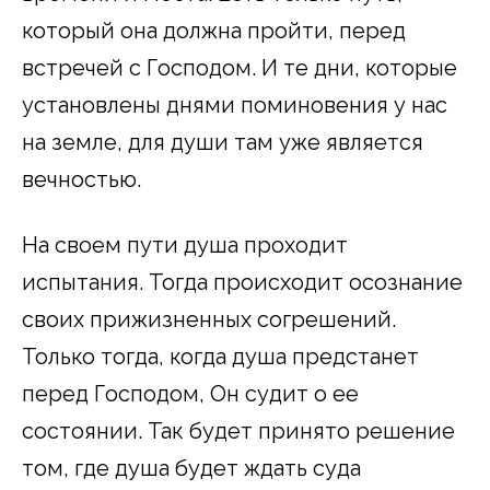
который она должна пройти, перед
встречей с Господом. И те дни, которые
установлены днями поминовения у нас
на земле, для души там уже является
вечностью.
На своем пути душа проходит
испытания. Тогда происходит осознание
своих прижизненных согрешений.
Только тогда, когда душа предстанет
перед Господом, Он судит о ее
состоянии. Так будет принято решение
том, где душа будет ждать суда