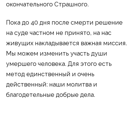
окончательного Страшного.
Пока до 40 дня после смерти решение
на суде частном не принято, на нас
живущих накладывается важная миссия.
Мы можем изменить участь души
умершего человека. Для этого есть
метод единственный и очень
действенный: наши молитва и
благодетельные добрые дела.