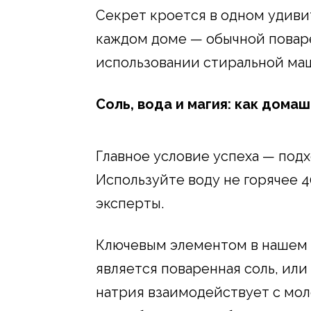
Секрет кроется в одном удиви
каждом доме — обычной повар
использовании стиральной ма
Соль, вода и магия: как дома
Главное условие успеха — под
Используйте воду не горячее 4
эксперты.
Ключевым элементом в нашем
является поваренная соль, или
натрия взаимодействует с мол