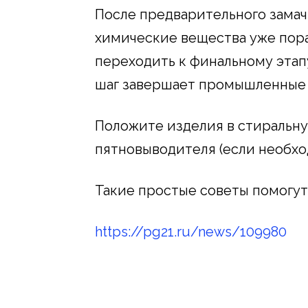
После предварительного замачи
химические вещества уже пор
переходить к финальному этап
шаг завершает промышленные 
Положите изделия в стиральну
пятновыводителя (если необхо
Такие простые советы помогут
https://pg21.ru/news/109980