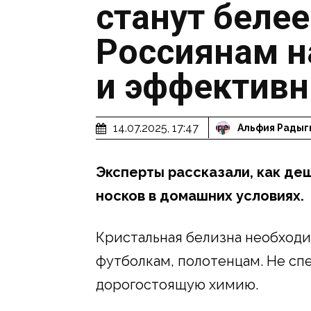
станут белее
Россиянам н
и эффективн
14.07.2025, 17:47
Альфия Радыг
Эксперты рассказали, как де
носков в домашних условиях.
Кристальная белизна необходи
футболкам, полотенцам. Не сп
дорогостоящую химию.