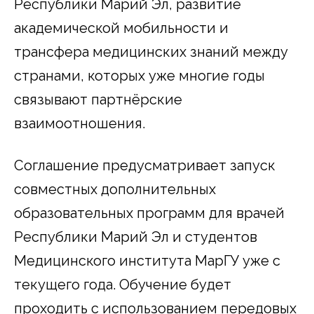
Республики Марий Эл, развитие
академической мобильности и
трансфера медицинских знаний между
странами, которых уже многие годы
связывают партнёрские
взаимоотношения.
Соглашение предусматривает запуск
совместных дополнительных
образовательных программ для врачей
Республики Марий Эл и студентов
Медицинского института МарГУ уже с
текущего года. Обучение будет
проходить с использованием передовых