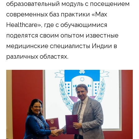
образовательный модуль с посещением
современных баз практики «Max
Healthcare», где с обучающимися
поделятся своим опытом известные
медицинские специалисты Индии в
различных областях.