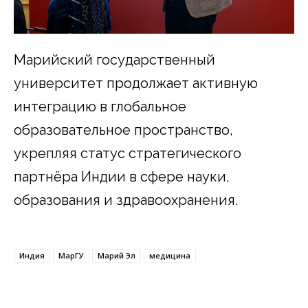
Марийский государственный
университет продолжает активную
интеграцию в глобальное
образовательное пространство,
укрепляя статус стратегического
партнёра Индии в сфере науки,
образования и здравоохранения.
Индия
МарГУ
Марий Эл
медицина