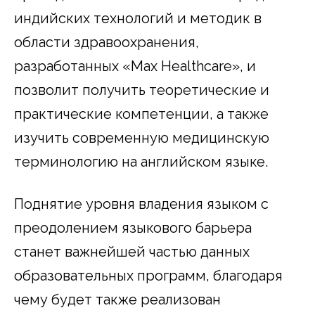
индийских технологий и методик в
области здравоохранения,
разработанных «Max Healthcare», и
позволит получить теоретические и
практические компетенции, а также
изучить современную медицинскую
терминологию на английском языке.
Поднятие уровня владения языком с
преодолением языкового барьера
станет важнейшей частью данных
образовательных программ, благодаря
чему будет также реализован