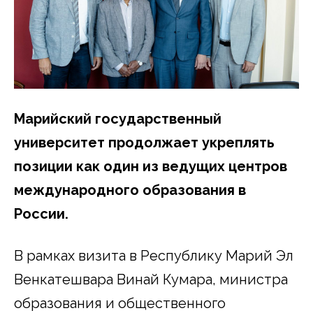
Марийский государственный
университет продолжает укреплять
позиции как один из ведущих центров
международного образования в
России.
В рамках визита в Республику Марий Эл
Венкатешвара Винай Кумара, министра
образования и общественного