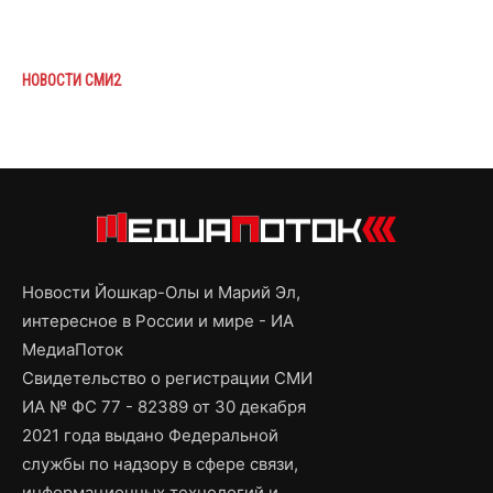
НОВОСТИ СМИ2
Новости Йошкар-Олы и Марий Эл,
интересное в России и мире - ИА
МедиаПоток
Свидетельство о регистрации СМИ
ИА № ФС 77 - 82389 от 30 декабря
2021 года выдано Федеральной
службы по надзору в сфере связи,
информационных технологий и