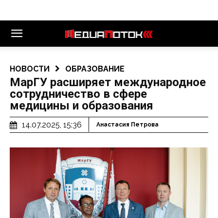
НОВОСТИ
ОБРАЗОВАНИЕ
МарГУ расширяет международное
сотрудничество в сфере
медицины и образования
14.07.2025, 15:36
Анастасия Петрова