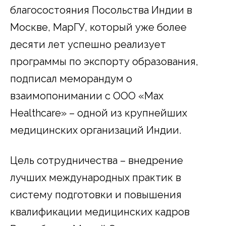
благосостояния Посольства Индии в
Москве, МарГУ, который уже более
десяти лет успешно реализует
программы по экспорту образования,
подписал меморандум о
взаимопонимании с ООО «Max
Healthcare» – одной из крупнейших
медицинских организаций Индии.
Цель сотрудничества – внедрение
лучших международных практик в
систему подготовки и повышения
квалификации медицинских кадров