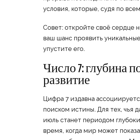
условия, которые, судя по всем
Совет: откройте своё сердце 
ваш шанс проявить уникальные 
упустите его.
Число 7: глубина п
развитие
Цифра 7 издавна ассоциируетс
поиском истины. Для тех, чья 
июль станет периодом глубоки
время, когда мир может показ