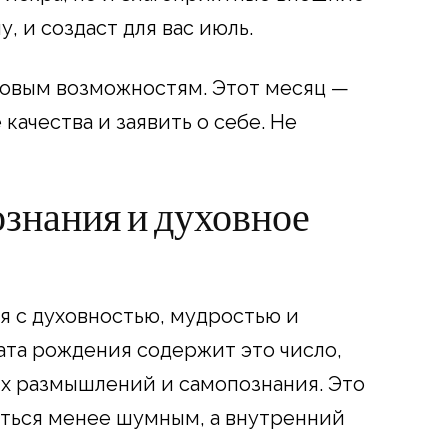
у, и создаст для вас июль.
новым возможностям. Этот месяц —
качества и заявить о себе. Не
ознания и духовное
я с духовностью, мудростью и
дата рождения содержит это число,
х размышлений и самопознания. Это
аться менее шумным, а внутренний