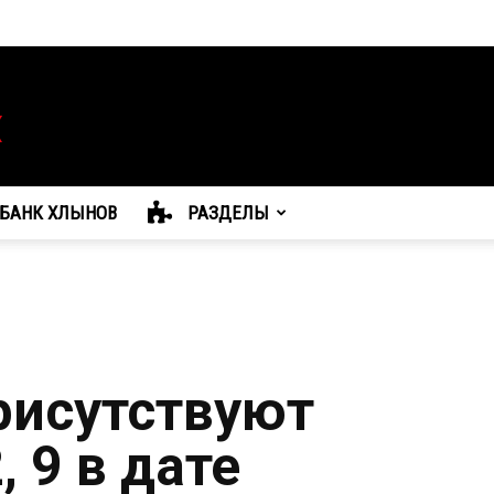
БАНК ХЛЫНОВ
РАЗДЕЛЫ
присутствуют
, 9 в дате