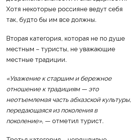
Хотя некоторые россияне ведут себя
так, будто бы им все должны.
Вторая категория, которая не по душе
местным – туристы, не уважающие
местные традиции.
«Уважение к старшим и бережное
отношение к традициям — это
неотъемлемая часть абхазской культуры,
передающаяся из поколения в
поколение»,
— отметил турист.
Третья категория – неряшливые