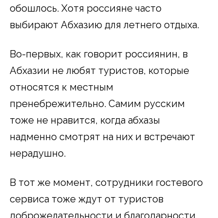
обошлось. Хотя россияне часто
выбирают Абхазию для летнего отдыха.
Во-первых, как говорит россиянин, в
Абхазии не любят туристов, которые
относятся к местным
пренебрежительно. Самим русским
тоже не нравится, когда абхазы
надменно смотрят на них и встречают
нерадушно.
В тот же момент, сотрудники гостевого
сервиса тоже ждут от туристов
доброжелательности и благодарности.