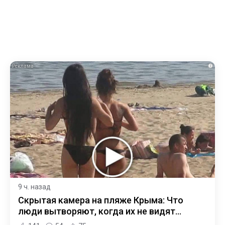
i
9 ч. назад
Скрытая камера на пляже Крыма: Что
люди вытворяют, когда их не видят...