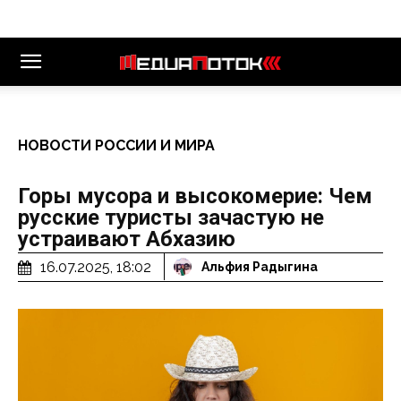
НОВОСТИ РОССИИ И МИРА
Горы мусора и высокомерие: Чем
русские туристы зачастую не
устраивают Абхазию
16.07.2025, 18:02
Альфия Радыгина