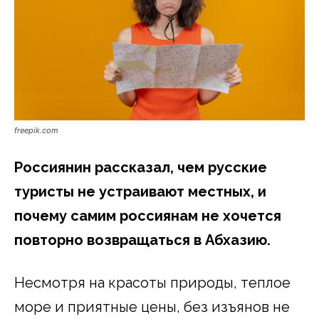
freepik.com
Россиянин рассказал, чем русские
туристы не устраивают местных, и
почему самим россиянам не хочется
повторно возвращаться в Абхазию.
Несмотря на красоты природы, теплое
море и приятные цены, без изъянов не