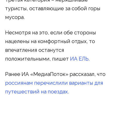
туристы, оставляющие за собой горы
мусора.
Несмотря на это, если обе стороны
нацелены на комфортный отдых, то
впечатления останутся
положительными, пишет
ИА ЕЛЬ.
Ранее ИА «МедиаПоток» рассказал, что
россиянам перечислили варианты для
путешествий на поездах.