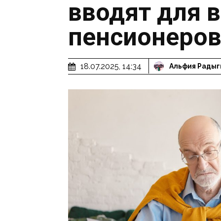
вводят для в
пенсионеро
18.07.2025, 14:34
Альфия Радыг