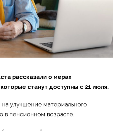
ста рассказали о мерах
которые станут доступны с 21 июля.
 на улучшение материального
о в пенсионном возрасте.