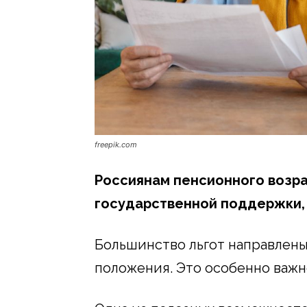
freepik.com
Россиянам пенсионного возра
государственной поддержки, 
Большинство льгот направлены
положения. Это особенно важн