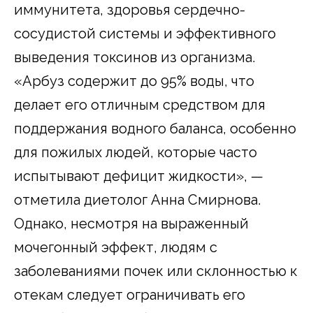
иммунитета, здоровья сердечно-
сосудистой системы и эффективного
выведения токсинов из организма.
«Арбуз содержит до 95% воды, что
делает его отличным средством для
поддержания водного баланса, особенно
для пожилых людей, которые часто
испытывают дефицит жидкости», —
отметила диетолог Анна Смирнова.
Однако, несмотря на выраженный
мочегонный эффект, людям с
заболеваниями почек или склонностью к
отекам следует ограничивать его