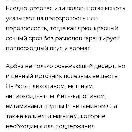
Бледно-розовая или волокнистая мякоть
указывает на недозрелость или
перезрелость, тогда как ярко-красный,
сочный срез без разводов гарантирует
превосходный вкус и аромат.
Арбуз не только освежающий десерт, но
и ценный источник полезных веществ.
Он богат ликопином, мощным
антиоксидантом, бета-каротином,
витаминами группы B, витамином C, а
также калием и магнием, которые
необходимы для поддержания