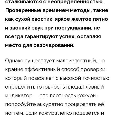
сталкиваются с неопределенностью.
Проверенные временем методы, такие
как сухой хвостик, яркое желтое пятно
и звонкий звук при постукивании, не
всегда гарантируют успех, оставляя
место для разочарований.
Однако существует малоизвестный, но
крайне эффективный способ проверки,
который позволяет с высокой точностью
определить готовность плода. Главный
индикатор — это плотность кожуры:
попробуйте аккуратно процарапать её
ногтем. Если кожура легко поддается и