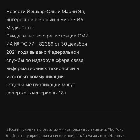
Новости Йошкар-Олы и Марий Эл,
интересное в России и мире - ИА
МедиаПоток
Свидетельство о регистрации СМИ
ИА № ФС 77 - 82389 от 30 декабря
2021 года выдано Федеральной
службы по надзору в сфере связи,
информационных технологий и
массовых коммуникаций
Отдельные публикации могут
содержать материалы 18+
В России признаны экстремистскими и запрещены организации: ФБК (Фонд
борьбы с коррупцией, признан иноагентом), Штабы Навального, «Национал-