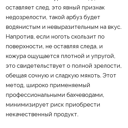
оставляет след, это явный признак
недозрелости, такой арбуз будет
водянистым и невыразительным на вкус.
Напротив, если ноготь скользит по
поверхности, не оставляя следа, и
кожура ощущается плотной и упругой,
это свидетельствует о полной зрелости,
обещая сочную и сладкую мякоть. Этот
метод, широко применяемый
профессиональными бахчеводами,
минимизирует риск приобрести
некачественный продукт.