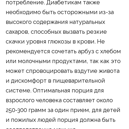
потребление. Диабетикам также
необходимо быть осторожными из-за
высокого содержания натуральных
сахаров, способных вызвать резкие
скачки уровня глюкозы в крови. Не
рекомендуется сочетать арбуз с хлебом
или молочными продуктами, так как это
может спровоцировать вздутие живота
и дискомфорт в пищеварительной
системе. Оптимальная порция для
взрослого человека составляет около
250-300 грамм за один прием, для детей
и пожилых людей порция должна быть