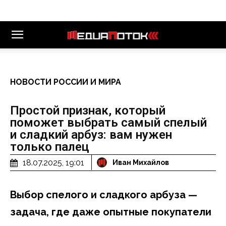
НОВОСТИ РОССИИ И МИРА
Простой признак, который
поможет выбрать самый спелый
и сладкий арбуз: вам нужен
только палец
18.07.2025, 19:01
Иван Михайлов
Выбор спелого и сладкого арбуза —
задача, где даже опытные покупатели