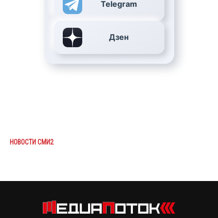
Telegram
Дзен
НОВОСТИ СМИ2