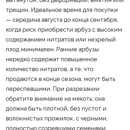
трещин. Идеальное время для покупки
— середина августа до конца сентября,
когда риск приобрести арбуз с высоким
содержанием нитратов или незрелый
плод минимален. Ранние арбузы
нередко содержат повышенное
количество нитратов, а те, что
продаются в конце сезона, могут быть
переспевшими. При разрезании
обратите внимание на мякоть: она
должна быть плотной, без пустот и
волокнистых прожилок, с черными,
полностью созревшими семенами.