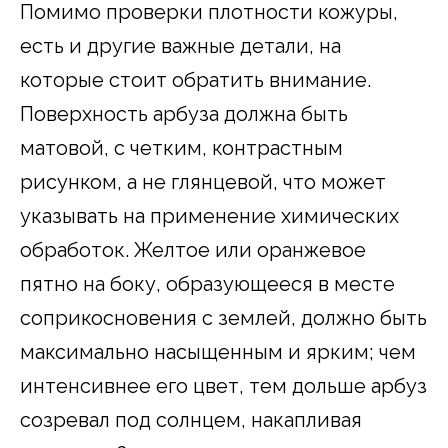
Помимо проверки плотности кожуры,
есть и другие важные детали, на
которые стоит обратить внимание.
Поверхность арбуза должна быть
матовой, с четким, контрастным
рисунком, а не глянцевой, что может
указывать на применение химических
обработок. Желтое или оранжевое
пятно на боку, образующееся в месте
соприкосновения с землей, должно быть
максимально насыщенным и ярким; чем
интенсивнее его цвет, тем дольше арбуз
созревал под солнцем, накапливая