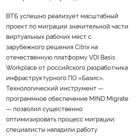
ВТБ успешно реализует масштабный
проект по миграции значительной части
виртуальных рабочих мест с
зарубежного решения Citrix на
отечественную платформу VDI Basis
Workplace от российского разработчика
инфраструктурного ПО «Базис».
Технологический инструмент —
программное обеспечение MIND Migrate
— позволил существенно
оптимизировать процесс миграции:
специалисты наладили работу