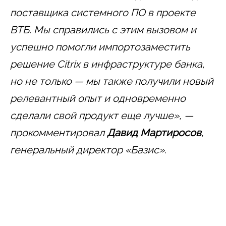
поставщика системного ПО в проекте
ВТБ. Мы справились с этим вызовом и
успешно помогли импортозаместить
решение Citrix в инфраструктуре банка,
но не только — мы также получили новый
релевантный опыт и одновременно
сделали свой продукт еще лучше», —
прокомментировал
Давид Мартиросов
,
генеральный директор «Базис».