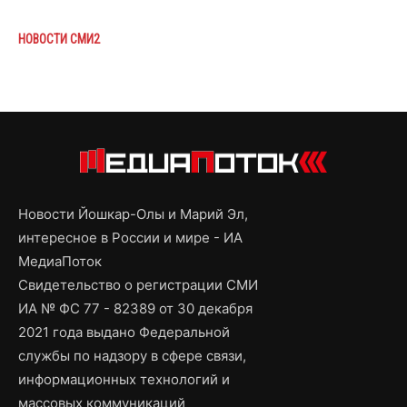
НОВОСТИ СМИ2
Новости Йошкар-Олы и Марий Эл,
интересное в России и мире - ИА
МедиаПоток
Свидетельство о регистрации СМИ
ИА № ФС 77 - 82389 от 30 декабря
2021 года выдано Федеральной
службы по надзору в сфере связи,
информационных технологий и
массовых коммуникаций