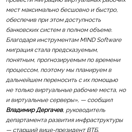
мест максимально бесшовно и быстро,
обеспечив при этом доступность
банковских систем в полном объеме.
Благодаря инструментам MIND Software
миграция стала предсказуемым,
понятным, прогнозируемым по времени
процессом, поэтому мы планируем в
дальнейшем переносить с их помощью
не только виртуальные рабочие места, но
и виртуальные серверы», — сообщил
Владимир Дергачев
, руководитель
департамента развития инфраструктуры
— старший вице-президент ВТБ.