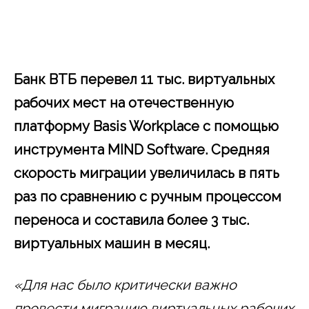
Банк ВТБ перевел 11 тыс. виртуальных
рабочих мест на отечественную
платформу Basis Workplace с помощью
инструмента MIND Software. Средняя
скорость миграции увеличилась в пять
раз по сравнению с ручным процессом
переноса и составила более 3 тыс.
виртуальных машин в месяц.
«Для нас было критически важно
провести миграцию виртуальных рабочих