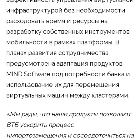
инфраструктурой без необходимости
расходовать время и ресурсы на
разработку собственных инструментов
мобильности в рамках платформы. В
планах развития сотрудничества
предусмотрена адаптация продуктов
MIND Software под потребности банка и
использование их для перемещения
виртуальных машин между кластерами.
«Мы рады, что наши продукты позволяют
ВТБ ускорить процесс
импортозамещения и сосредоточиться на