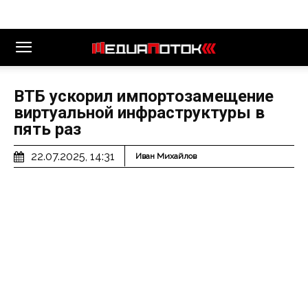
ВТБ ускорил импортозамещение
виртуальной инфраструктуры в
пять раз
22.07.2025, 14:31
Иван Михайлов