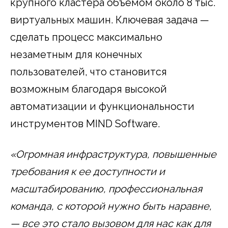
крупного кластера объемом около 8 тыс.
виртуальных машин. Ключевая задача —
сделать процесс максимально
незаметным для конечных
пользователей, что становится
возможным благодаря высокой
автоматизации и функциональности
инструментов MIND Software.
«Огромная инфраструктура, повышенные
требования к ее доступности и
масштабированию, профессиональная
команда, с которой нужно быть наравне,
— все это стало вызовом для нас как для