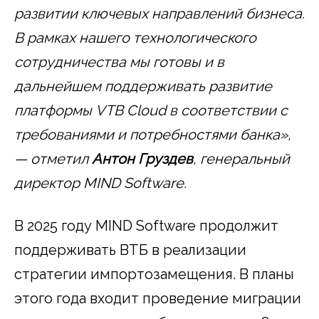
развитии ключевых направлений бизнеса.
В рамках нашего технологического
сотрудничества мы готовы и в
дальнейшем поддерживать развитие
платформы VTB Cloud в соответствии с
требованиями и потребностями банка»,
— отметил
Антон Груздев
, генеральный
директор MIND Software.
В 2025 году MIND Software продолжит
поддерживать ВТБ в реализации
стратегии импортозамещения. В планы
этого года входит проведение миграции