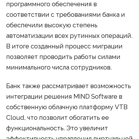
программного обеспечения в
соответствии с требованиями банка и
обеспечили высокую степень
автоматизации всех рутинных операций.
В итоге созданный процесс миграции
позволяет проводить работы силами
минимального числа сотрудников.
Банк также рассматривает возможность
интеграции решения MIND Software в
собственную облачную платформу VTB
Cloud, что позволит обогатить ее
функциональность. Это увеличит
эффективность управления виртуальной