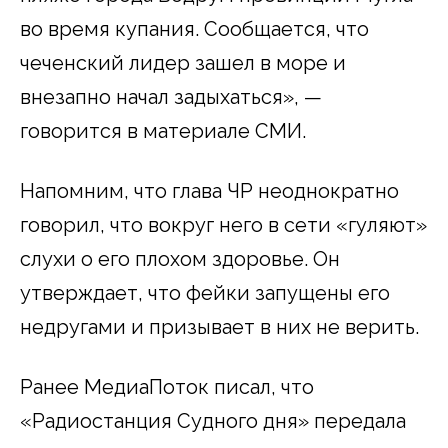
во время купания. Сообщается, что
чеченский лидер зашел в море и
внезапно начал задыхаться», —
говорится в материале СМИ.
Напомним, что глава ЧР неоднократно
говорил, что вокруг него в сети «гуляют»
слухи о его плохом здоровье. Он
утверждает, что фейки запущены его
недругами и призывает в них не верить.
Ранее МедиаПоток писал, что
«Радиостанция Судного дня» передала