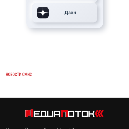
Дзен
НОВОСТИ СМИ2