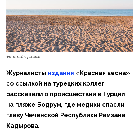
Фото: ru.freepik.com
Журналисты
издания
«Красная весна»
со ссылкой на турецких коллег
рассказали о происшествии в Турции
на пляже Бодрум, где медики спасли
главу Чеченской Республики Рамзана
Кадырова.