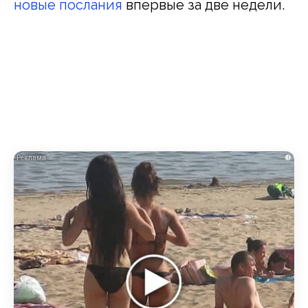
новые послания
впервые за две недели.
i