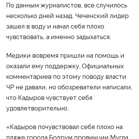
По данным журналистов, все случилось
несколько дней назад. Чеченский лидер
зашел в воду и начал себя плохо
чувствовать, а именно задыхаться.
Медики вовремя пришли на помощь и
оказали ему поддержку. Официальных
комментариев по этому поводу власти
ЧР не давали, но обозреватели написали,
что Кадыров чувствует себя
удовлетворительно.
«Кадыров почувствовал себя плохо на
пляже города Бодрум провинции Мугла