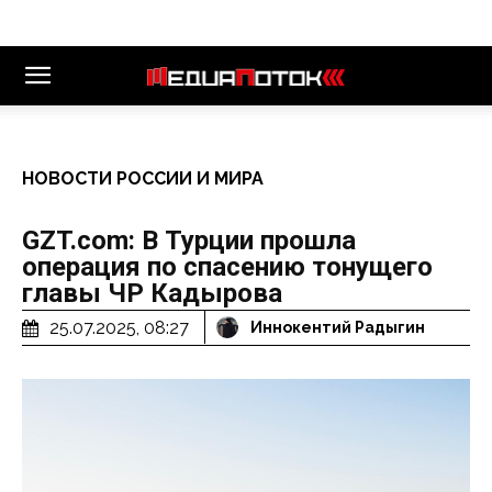
НОВОСТИ РОССИИ И МИРА
GZT.com: В Турции прошла
операция по спасению тонущего
главы ЧР Кадырова
25.07.2025, 08:27
Иннокентий Радыгин