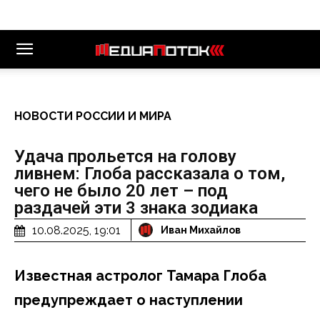
НОВОСТИ РОССИИ И МИРА
Удача прольется на голову
ливнем: Глоба рассказала о том,
чего не было 20 лет – под
раздачей эти 3 знака зодиака
10.08.2025, 19:01
Иван Михайлов
Известная астролог Тамара Глоба
предупреждает о наступлении