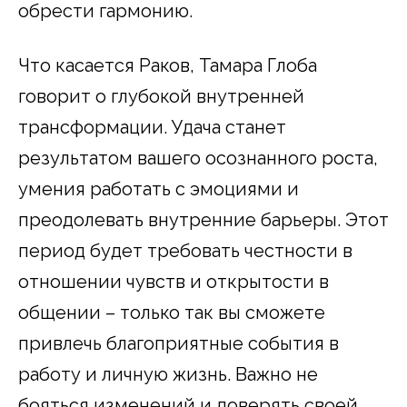
обрести гармонию.
Что касается Раков, Тамара Глоба
говорит о глубокой внутренней
трансформации. Удача станет
результатом вашего осознанного роста,
умения работать с эмоциями и
преодолевать внутренние барьеры. Этот
период будет требовать честности в
отношении чувств и открытости в
общении – только так вы сможете
привлечь благоприятные события в
работу и личную жизнь. Важно не
бояться изменений и доверять своей