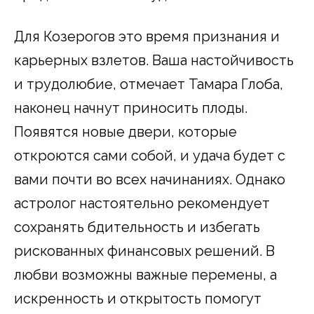
Для Козерогов это время признания и
карьерных взлетов. Ваша настойчивость
и трудолюбие, отмечает Тамара Глоба,
наконец начнут приносить плоды.
Появятся новые двери, которые
откроются сами собой, и удача будет с
вами почти во всех начинаниях. Однако
астролог настоятельно рекомендует
сохранять бдительность и избегать
рискованных финансовых решений. В
любви возможны важные перемены, а
искренность и открытость помогут