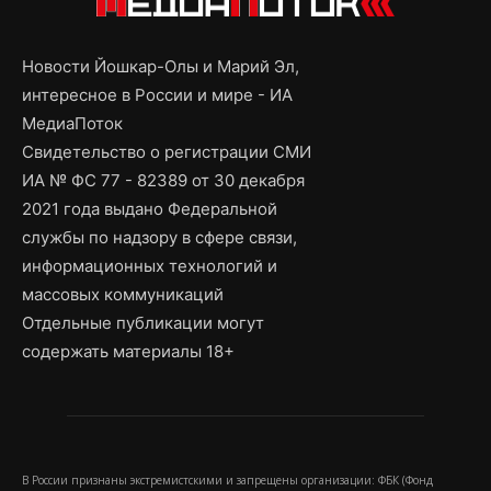
Новости Йошкар-Олы и Марий Эл,
интересное в России и мире - ИА
МедиаПоток
Свидетельство о регистрации СМИ
ИА № ФС 77 - 82389 от 30 декабря
2021 года выдано Федеральной
службы по надзору в сфере связи,
информационных технологий и
массовых коммуникаций
Отдельные публикации могут
содержать материалы 18+
В России признаны экстремистскими и запрещены организации: ФБК (Фонд