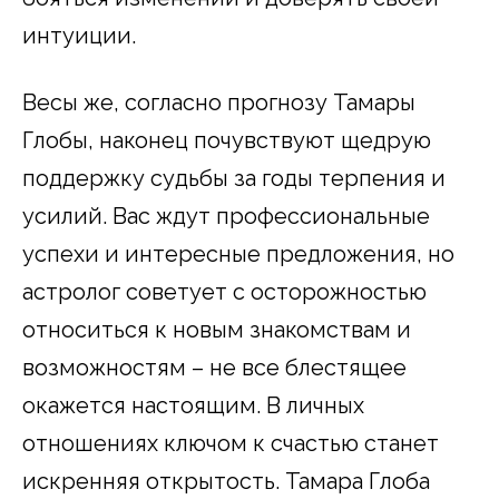
интуиции.
Весы же, согласно прогнозу Тамары
Глобы, наконец почувствуют щедрую
поддержку судьбы за годы терпения и
усилий. Вас ждут профессиональные
успехи и интересные предложения, но
астролог советует с осторожностью
относиться к новым знакомствам и
возможностям – не все блестящее
окажется настоящим. В личных
отношениях ключом к счастью станет
искренняя открытость. Тамара Глоба