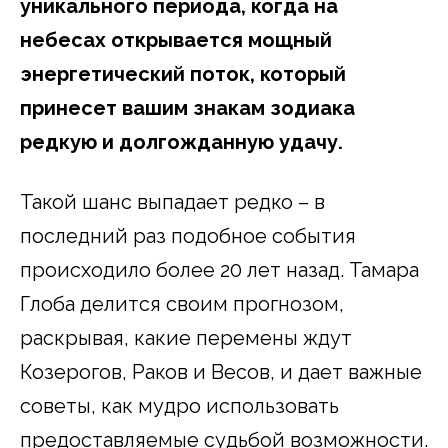
уникального периода, когда на
небесах открывается мощный
энергетический поток, который
принесет вашим знакам зодиака
редкую и долгожданную удачу.
Такой шанс выпадает редко – в
последний раз подобное события
происходило более 20 лет назад. Тамара
Глоба делится своим прогнозом,
раскрывая, какие перемены ждут
Козерогов, Раков и Весов, и дает важные
советы, как мудро использовать
предоставляемые судьбой возможности.