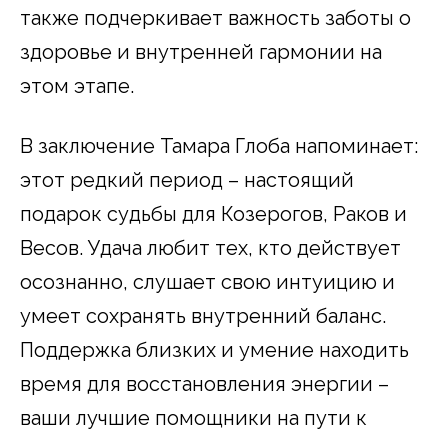
также подчеркивает важность заботы о
здоровье и внутренней гармонии на
этом этапе.
В заключение Тамара Глоба напоминает:
этот редкий период – настоящий
подарок судьбы для Козерогов, Раков и
Весов. Удача любит тех, кто действует
осознанно, слушает свою интуицию и
умеет сохранять внутренний баланс.
Поддержка близких и умение находить
время для восстановления энергии –
ваши лучшие помощники на пути к