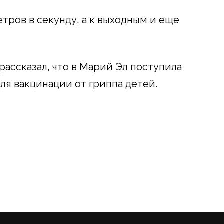
тров в секунду, а к выходным и еще
ассказал, что в Марий Эл поступила
ля вакцинации от гриппа детей.