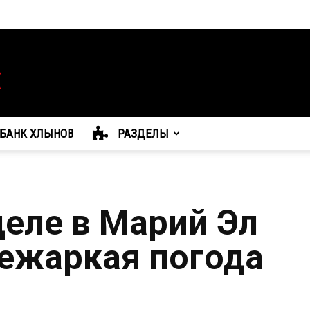
БАНК ХЛЫНОВ
РАЗДЕЛЫ
деле в Марий Эл
ежаркая погода