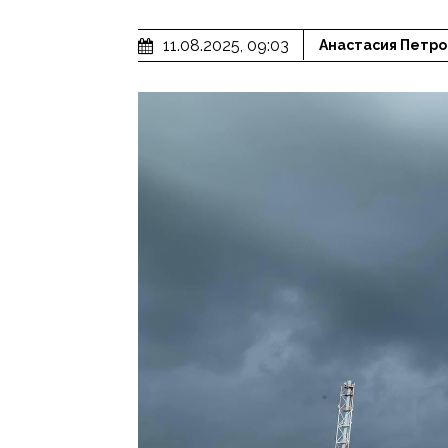
11.08.2025, 09:03
Анастасия Петро