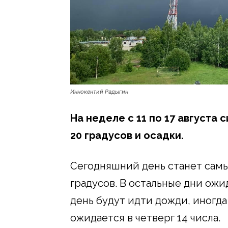
Иннокентий Радыгин
На неделе с 11 по 17 августа
20 градусов и осадки.
Сегодняшний день станет сам
градусов. В остальные дни ожид
день будут идти дожди, иногда
ожидается в четверг 14 числа.