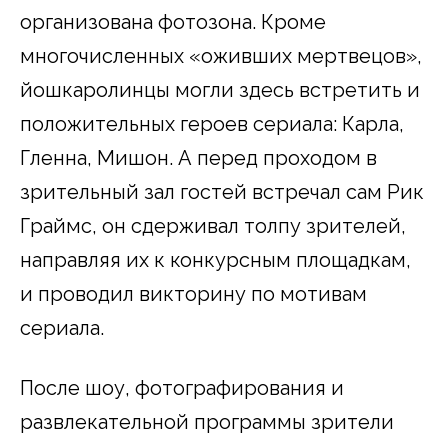
организована фотозона. Кроме
многочисленных «оживших мертвецов»,
йошкаролинцы могли здесь встретить и
положительных героев сериала: Карла,
Гленна, Мишон. А перед проходом в
зрительный зал гостей встречал сам Рик
Граймс, он сдерживал толпу зрителей,
направляя их к конкурсным площадкам,
и проводил викторину по мотивам
сериала.
После шоу, фотографирования и
развлекательной программы зрители