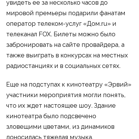
увидеть ее за несколько часов до
мировой премьеры подарили фанатам
оператор телеком-услуг «Дом.ru» и
телеканал FOX. Билеты можно было
забронировать на сайте провайдера, а
также выиграть в конкурсах на местных
радиостанциях и в социальных сетях.
Еще на подступах к кинотеатру «Эрвий»
участники мероприятия могли понять,
что их ждет настоящее шоу. Здание
кинотеатра было подсвечено
зловещими цветами, из динамиков
доносилась тяжелая музыка,