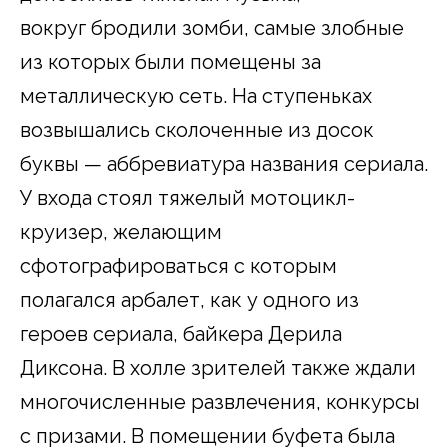
вокруг бродили зомби, самые злобные
из которых были помещены за
металлическую сеть. На ступеньках
возвышались сколоченные из досок
буквы — аббревиатура названия сериала.
У входа стоял тяжелый мотоцикл-
круизер, желающим
сфотографироваться с которым
полагался арбалет, как у одного из
героев сериала, байкера Дерила
Диксона. В холле зрителей также ждали
многочисленные развлечения, конкурсы
с призами. В помещении буфета была