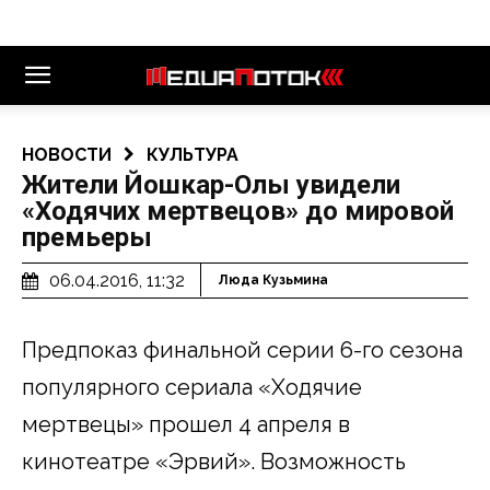
НОВОСТИ
КУЛЬТУРА
Жители Йошкар-Олы увидели
«Ходячих мертвецов» до мировой
премьеры
06.04.2016, 11:32
Люда Кузьмина
Предпоказ финальной серии 6-го сезона
популярного сериала «Ходячие
мертвецы» прошел 4 апреля в
кинотеатре «Эрвий». Возможность