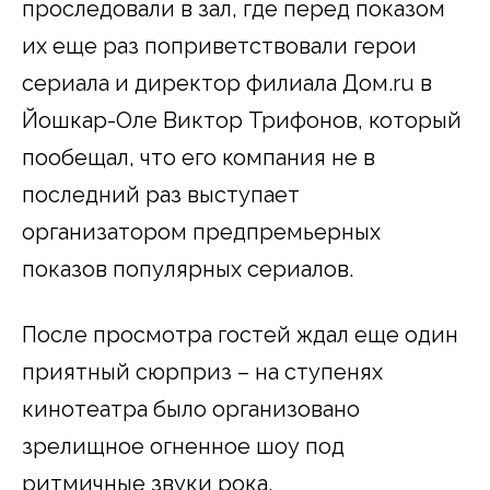
проследовали в зал, где перед показом
их еще раз поприветствовали герои
сериала и директор филиала Дом.ru в
Йошкар-Оле Виктор Трифонов, который
пообещал, что его компания не в
последний раз выступает
организатором предпремьерных
показов популярных сериалов.
После просмотра гостей ждал еще один
приятный сюрприз – на ступенях
кинотеатра было организовано
зрелищное огненное шоу под
ритмичные звуки рока.