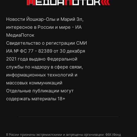
Новости Йошкар-Олы и Марий Эл,
интересное в России и мире - ИА
МедиаПоток
Свидетельство о регистрации СМИ
ИА № ФС 77 - 82389 от 30 декабря
2021 года выдано Федеральной
службы по надзору в сфере связи,
информационных технологий и
массовых коммуникаций
Отдельные публикации могут
содержать материалы 18+
В России признаны экстремистскими и запрещены организации: ФБК (Фонд