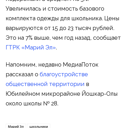
Увеличилась и стоимость базового
комплекта одежды для школьника. Цены
варьируются от 15 до 23 тысяч рублей.
Это на 7% выше, чем год назад, сообщает
ГТРК «Марий Эл»
.
Напомним, недавно МедиаПоток
рассказал о
благоустройстве
общественной территории
в
Юбилейном микрорайоне Йошкар-Олы
около школы № 28.
Марий Эл
школьники