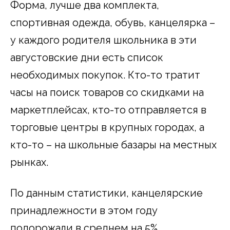
Форма, лучше два комплекта,
спортивная одежда, обувь, канцелярка –
у каждого родителя школьника в эти
августовские дни есть список
необходимых покупок. Кто-то тратит
часы на поиск товаров со скидками на
маркетплейсах, кто-то отправляется в
торговые центры в крупных городах, а
кто-то – на школьные базары на местных
рынках.
По данным статистики, канцелярские
принадлежности в этом году
подорожали в среднем на 5%.