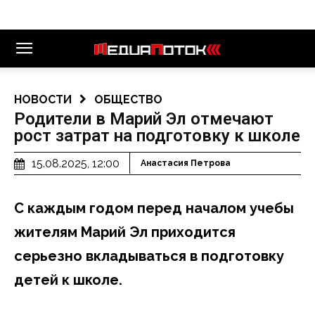
НОВОСТИ
ОБЩЕСТВО
Родители в Марий Эл отмечают
рост затрат на подготовку к школе
15.08.2025, 12:00
Анастасия Петрова
С каждым годом перед началом учебы
жителям Марий Эл приходится
серьезно вкладываться в подготовку
детей к школе.