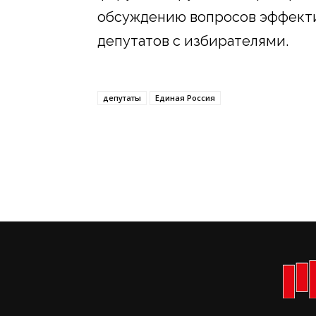
обсуждению вопросов эффект
депутатов с избирателями.
депутаты
Единая Россия