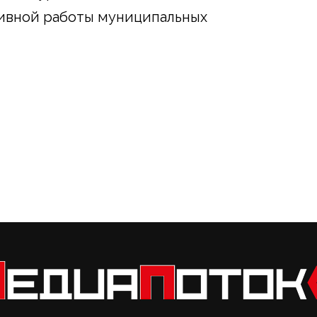
ивной работы муниципальных