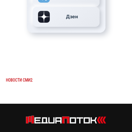
Дзен
НОВОСТИ СМИ2