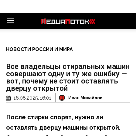
НОВОСТИ РОССИИ И МИРА
Все владельцы стиральных машин
совершают одну и ту же ошибку —
вот, почему не стоит оставлять
дверцу открытой
16.08.2025, 16:01
Иван Михайлов
После стирки спорят, нужно ли
оставлять дверцу машины открытой.