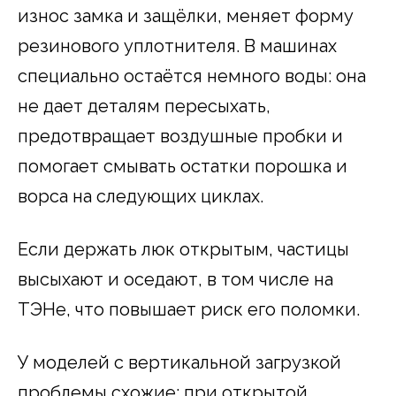
износ замка и защёлки, меняет форму
резинового уплотнителя. В машинах
специально остаётся немного воды: она
не дает деталям пересыхать,
предотвращает воздушные пробки и
помогает смывать остатки порошка и
ворса на следующих циклах.
Если держать люк открытым, частицы
высыхают и оседают, в том числе на
ТЭНе, что повышает риск его поломки.
У моделей с вертикальной загрузкой
проблемы схожие: при открытой