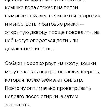
крышке вода стекает на петли,
вымывает смазку, начинается коррозия
и износ. Есть и бытовые риски —
открытую дверцу проще повредить, на
неё могут опереться дети или
домашние животные.
Собаки нередко рвут манжету, кошки
могут залезть внутрь, оставляя шерсть,
которая позже забивает фильтр.
Поэтому оптимально проветривать
недолго после стирки, а затем
закрывать.