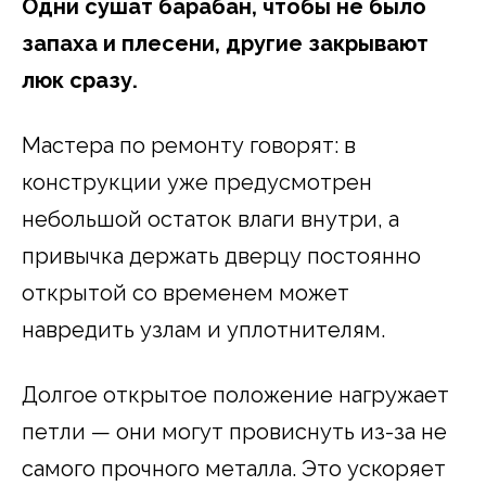
Одни сушат барабан, чтобы не было
запаха и плесени, другие закрывают
люк сразу.
Мастера по ремонту говорят: в
конструкции уже предусмотрен
небольшой остаток влаги внутри, а
привычка держать дверцу постоянно
открытой со временем может
навредить узлам и уплотнителям.
Долгое открытое положение нагружает
петли — они могут провиснуть из-за не
самого прочного металла. Это ускоряет