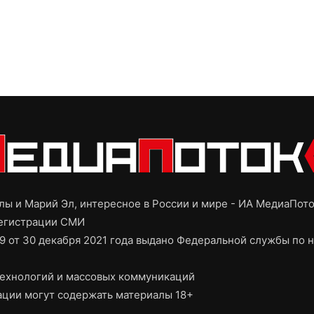
ы и Марий Эл, интересное в России и мире - ИА МедиаПот
регистрации СМИ
9 от 30 декабря 2021 года выдано Федеральной службы по н
ехнологий и массовых коммуникаций
ции могут содержать материалы 18+