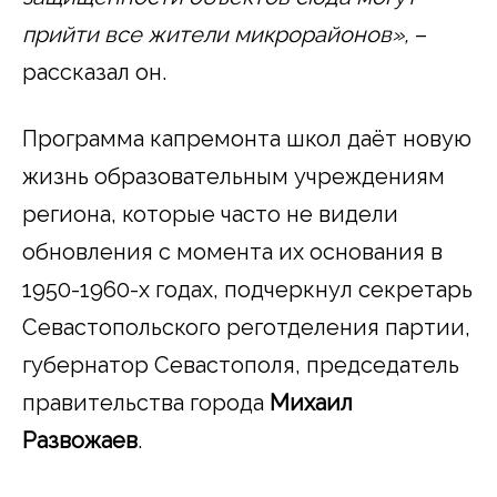
прийти все жители микрорайонов»,
–
рассказал он.
Программа капремонта школ даёт новую
жизнь образовательным учреждениям
региона, которые часто не видели
обновления с момента их основания в
1950-1960-х годах, подчеркнул секретарь
Севастопольского реготделения партии,
губернатор Севастополя, председатель
правительства города
Михаил
Развожаев
.