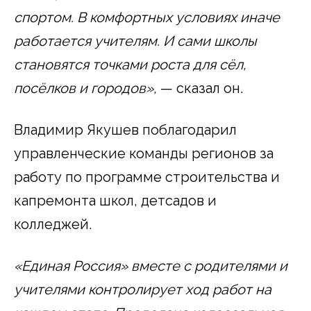
спортом. В комфортных условиях иначе
работается учителям. И сами школы
становятся точками роста для сёл,
посёлков и городов»,
— сказал он.
Владимир Якушев поблагодарил
управленческие команды регионов за
работу по программе строительства и
капремонта школ, детсадов и
колледжей.
«Единая Россия» вместе с родителями и
учителями контролирует ход работ на