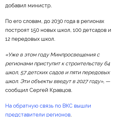
добавил министр.
По его словам, до 2030 года в регионах
построят 150 новых школ, 100 детсадов и
12 передовых школ.
«Уже в этом году Минпросвещения с
регионами приступит к строительству 64
школ, 57 детских садов и пяти передовых
школ. Эти объекты введут в 2027 году»,
—
сообщил Сергей Кравцов.
На обратную связь по ВКС вышли
представители регионов
.