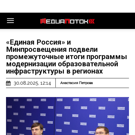
«Единая Россия» и
Минпросвещения подвели
промежуточные итоги программы
модернизации образовательной
инфраструктуры в регионах
30.08.2025, 12:14
Анастасия Петрова