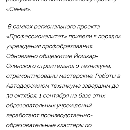
«Семья».
В рамках регионального проекта
«Профессионалитет» привели в порядок
учреждения профобразования.
Обновлено общежитие Йошкар-
Олинского строительного техникума,
отремонтированы мастерские. Работы в
Автодорожном техникуме завершим до
30 октября. 1 сентября на базе этих
образовательных учреждений
заработают производственно-
образовательные кластеры по