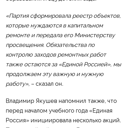
«Партия сформировала реестр объектов,
которые нуждаются в капитальном
ремонте и передала его Министерству
просвещения. Обязательства по
контролю заходов ремонтных работ
также остаются за «Единой Россией», мы
продолжаем эту важную и нужную
работу»,
– сказал он.
Владимир Якушев напомнил также, что
перед началом учебного года «Единая
Россия» инициировала несколько акций.