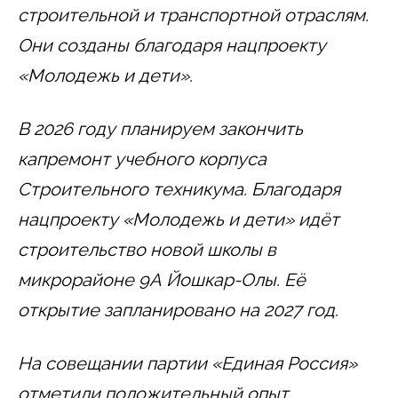
строительной и транспортной отраслям.
Они созданы благодаря нацпроекту
«Молодежь и дети».
В 2026 году планируем закончить
капремонт учебного корпуса
Строительного техникума. Благодаря
нацпроекту «Молодежь и дети» идёт
строительство новой школы в
микрорайоне 9А Йошкар-Олы. Её
открытие запланировано на 2027 год.
На совещании партии «Единая Россия»
отметили положительный опыт