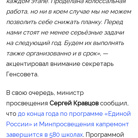
каждом этапе. Проделана колоссальная
работа, но ни в коем случае мы не можем
позволить себе снижать планку. Перед
нами стоят не менее серьёзные задачи
на следующий год. Будем их выполнять
также организованно и в срок»,
—
акцентировал внимание секретарь
Генсовета.
В свою очередь, министр
просвещения
Сергей Кравцов
сообщил,
что
до конца года по программе «Единой
России» и Минпросвещения капремонт
завершится в 580 школах
. Программой