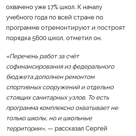
охвачено уже 17% школ. К началу
учебного года по всей стране по
программе отремонтируют и построят
порядка 5600 школ, отметил он.
«Перечень работ за счёт
софинансирования из федерального
бюджета дополнен ремонтом
спортивных сооружений и отдельно
стоящих санитарных узлов. То есть
программа комплексно охватывает не
только школы, но и школьные
территории»,
— рассказал Сергей