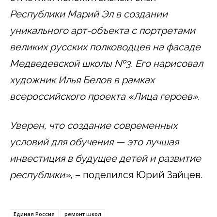
Республики Марий Эл в создании
уникального арт-объекта с портретами
великих русских полководцев на фасаде
Медведевской школы №3. Его нарисовал
художник Илья Белов в рамках
всероссийского проекта «Лица героев».
Уверен, что создание современных
условий для обучения — это лучшая
инвестиция в будущее детей и развитие
республики»,
– поделился Юрий Зайцев.
Единая Россия
ремонт школ