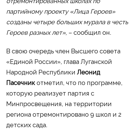
отремонтированных школах по
партийному проекту «Лица Героев»
созданы четыре больших мурала в честь
Героев разных лет»,
– сообщил он.
В свою очередь член Высшего совета
«Единой России», глава Луганской
Народной Республики
Леонид
Пасечник
отметил, что по программе,
которую реализует партия с
Минпросвещения, на территории
региона отремонтировано 9 школ и 2
детских сада.