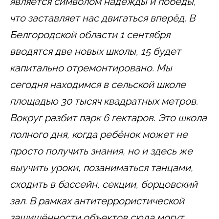
является символом надежды и победы,
что заставляет нас двигаться вперёд. В
Белгородской области 1 сентября
вводятся две новых школы, 15 будет
капитально отремонтировано. Мы
сегодня находимся в сельской школе
площадью 30 тысяч квадратных метров.
Вокруг разбит парк 6 гектаров. Это школа
полного дня, когда ребёнок может не
просто получить знания, но и здесь же
выучить уроки, позаниматься танцами,
сходить в бассейн, секции, борцовский
зал. В рамках антитеррористической
защищённости объектов сюда могут