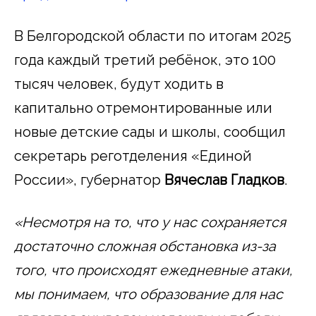
В Белгородской области по итогам 2025
года каждый третий ребёнок, это 100
тысяч человек, будут ходить в
капитально отремонтированные или
новые детские сады и школы, сообщил
секретарь реготделения «Единой
России», губернатор
Вячеслав Гладков
.
«Несмотря на то, что у нас сохраняется
достаточно сложная обстановка из-за
того, что происходят ежедневные атаки,
мы понимаем, что образование для нас