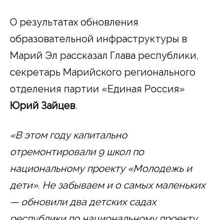
О результатах обновления
образовательной инфраструктуры в
Марий Эл рассказал Глава республики,
секретарь Марийского регионального
отделения партии «Единая Россия»
Юрий Зайцев
.
«В этом году капитально
отремонтировали 9 школ по
национальному проекту «Молодежь и
дети». Не забываем и о самых маленьких
— обновили два детских садах
республики по национальному проекту