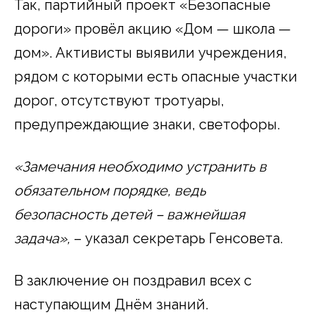
Так, партийный проект «Безопасные
дороги» провёл акцию «Дом — школа —
дом». Активисты выявили учреждения,
рядом с которыми есть опасные участки
дорог, отсутствуют тротуары,
предупреждающие знаки, светофоры.
«Замечания необходимо устранить в
обязательном порядке, ведь
безопасность детей – важнейшая
задача»,
– указал секретарь Генсовета.
В заключение он поздравил всех с
наступающим Днём знаний.