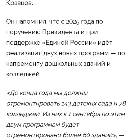
Кравцов.
Он напомнил, что с 2025 года по
поручению Президента и при
поддержке «Единой России» идёт
реализация двух новых программ — по
капремонту дошкольных зданий и
колледжей.
«До конца года мы должны
отремонтировать 143 детских сада и 78
колледжей. Из них к 1 сентября по этим
двум программам будет
отремонтировано более 60 зданий»,
—