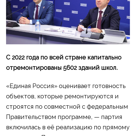
С 2022 года по всей стране капитально
отремонтированы 5602 зданий школ.
«Единая Россия» оценивает готовность
объектов, которые ремонтируются и
строятся по совместной с федеральным
Правительством программе, — партия
включилась в её реализацию по прямому