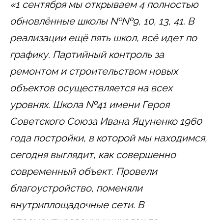
«1 сентября мы открываем 4 полностью
обновлённые школы №№9, 10, 13, 41. В
реализации ещё пять школ, всё идет по
графику. Партийный контроль за
ремонтом и строительством новых
объектов осуществляется на всех
уровнях. Школа №41 имени Героя
Советского Союза Ивана Яцуненко 1960
года постройки, в которой мы находимся,
сегодня выглядит, как совершенно
современный объект. Провели
благоустройство, поменяли
внутриплощадочные сети. В