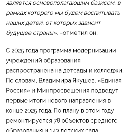
является основополагающим базисом, в
рамках которого мы будем воспитывать
наших детей, от которых зависит
будущее страны»,
–отметил он.
С 2025 года программа модернизации
учреждений образования
распространена на детсады и колледжи.
По словам, Владимира Якушев, «Единая
Россия» и Минпросвещения подведут
первые итоги нового направления в
конце 2025 года. По плану в этом году
ремонтируется 78 объектов среднего
образования и 143 детских сада.