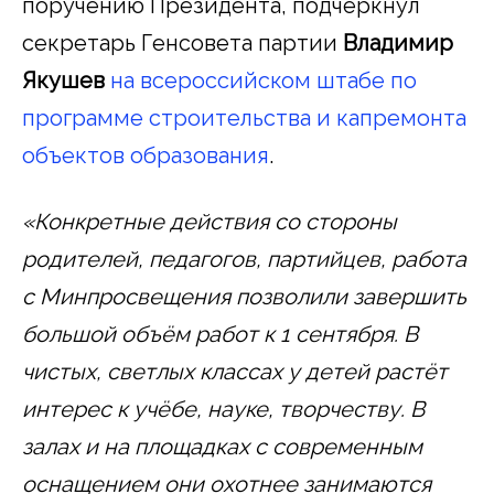
поручению Президента, подчеркнул
секретарь Генсовета партии
Владимир
Якушев
на всероссийском штабе по
программе строительства и капремонта
объектов образования
.
«Конкретные действия со стороны
родителей, педагогов, партийцев, работа
с Минпросвещения позволили завершить
большой объём работ к 1 сентября. В
чистых, светлых классах у детей растёт
интерес к учёбе, науке, творчеству. В
залах и на площадках с современным
оснащением они охотнее занимаются