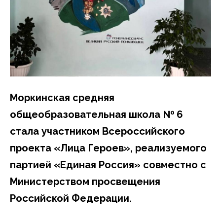
Моркинская средняя
общеобразовательная школа № 6
стала участником Всероссийского
проекта «Лица Героев», реализуемого
партией «Единая Россия» совместно с
Министерством просвещения
Российской Федерации.