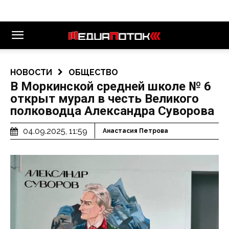
НОВОСТИ
ОБЩЕСТВО
В Моркинской средней школе № 6
открыт мурал в честь Великого
полководца Александра Суворова
04.09.2025, 11:59
Анастасия Петрова