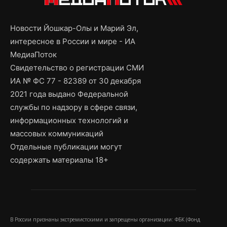
Новости Йошкар-Олы и Марий Эл,
интересное в России и мире - ИА
МедиаПоток
Свидетельство о регистрации СМИ
ИА № ФС 77 - 82389 от 30 декабря
2021 года выдано Федеральной
службы по надзору в сфере связи,
информационных технологий и
массовых коммуникаций
Отдельные публикации могут
содержать материалы 18+
В России признаны экстремистскими и запрещены организации: ФБК (Фонд