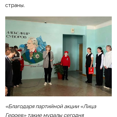
страны.
«Благодаря партийной акции «Лица
Героев» такие муралы сегодня