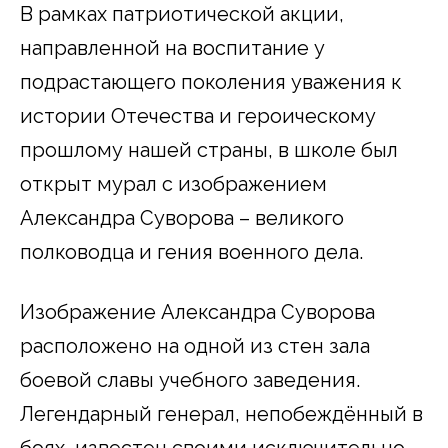
В рамках патриотической акции,
направленной на воспитание у
подрастающего поколения уважения к
истории Отечества и героическому
прошлому нашей страны, в школе был
открыт мурал с изображением
Александра Суворова – великого
полководца и гения военного дела.
Изображение Александра Суворова
расположено на одной из стен зала
боевой славы учебного заведения.
Легендарный генерал, непобеждённый в
боях, известен своими исключительно