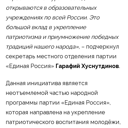
открываются в образовательных
учреждениях по всей России. Это
большой вклад в укрепление
патриотизма и приумножение победных
традиций нашего народа»,
– подчеркнул
секретарь местного отделения партии
«Единая Россия»
Гарафий Хуснутдинов
.
Данная инициатива является
неотъемлемой частью народной
программы партии «Единая Россия»,
которая направлена на укрепление
патриотического воспитания молодёжи,