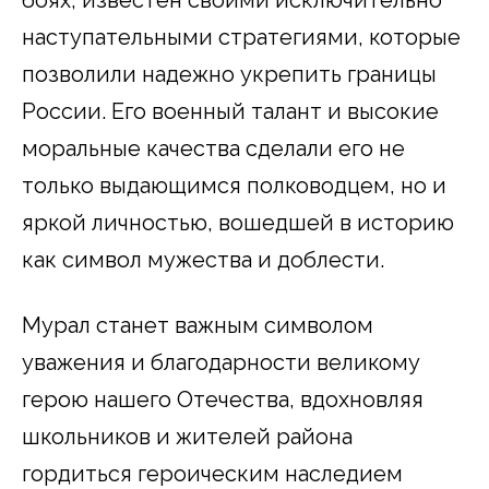
наступательными стратегиями, которые
позволили надежно укрепить границы
России. Его военный талант и высокие
моральные качества сделали его не
только выдающимся полководцем, но и
яркой личностью, вошедшей в историю
как символ мужества и доблести.
Мурал станет важным символом
уважения и благодарности великому
герою нашего Отечества, вдохновляя
школьников и жителей района
гордиться героическим наследием