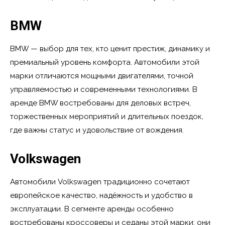
BMW
BMW — выбор для тех, кто ценит престиж, динамику и
премиальный уровень комфорта. Автомобили этой
марки отличаются мощными двигателями, точной
управляемостью и современными технологиями. В
аренде BMW востребованы для деловых встреч,
торжественных мероприятий и длительных поездок,
где важны статус и удовольствие от вождения.
Volkswagen
Автомобили Volkswagen традиционно сочетают
европейское качество, надёжность и удобство в
эксплуатации. В сегменте аренды особенно
востребованы кроссоверы и седаны этой марки: они