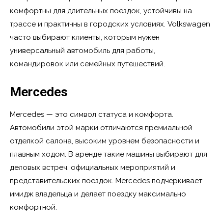
комфортны для длительных поездок, устойчивы на
трассе и практичны в городских условиях. Volkswagen
часто выбирают клиенты, которым нужен
универсальный автомобиль для работы,
командировок или семейных путешествий.
Mercedes
Mercedes — это символ статуса и комфорта.
Автомобили этой марки отличаются премиальной
отделкой салона, высоким уровнем безопасности и
плавным ходом. В аренде такие машины выбирают для
деловых встреч, официальных мероприятий и
представительских поездок. Mercedes подчёркивает
имидж владельца и делает поездку максимально
комфортной.