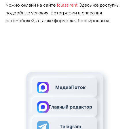
можно онлайн на сайте
fclass.rent
. Здесь же доступны
подробные условия, фотографии и описания
автомобилей, а также форма для бронирования.
МедиаПоток
Главный редактор
Telegram