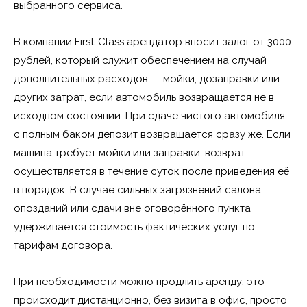
выбранного сервиса.
В компании First-Class арендатор вносит залог от 3000
рублей, который служит обеспечением на случай
дополнительных расходов — мойки, дозаправки или
других затрат, если автомобиль возвращается не в
исходном состоянии. При сдаче чистого автомобиля
с полным баком депозит возвращается сразу же. Если
машина требует мойки или заправки, возврат
осуществляется в течение суток после приведения её
в порядок. В случае сильных загрязнений салона,
опозданий или сдачи вне оговорённого пункта
удерживается стоимость фактических услуг по
тарифам договора.
При необходимости можно продлить аренду, это
происходит дистанционно, без визита в офис, просто