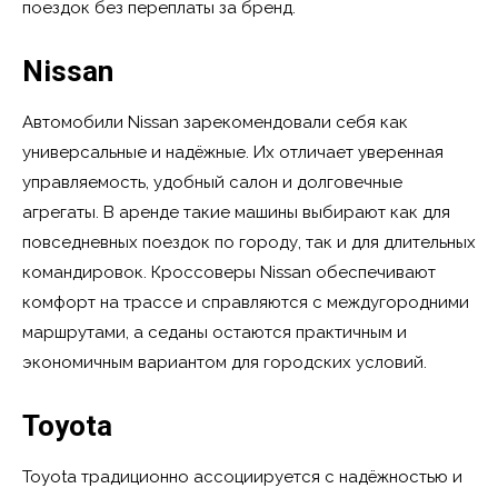
поездок без переплаты за бренд.
Nissan
Автомобили Nissan зарекомендовали себя как
универсальные и надёжные. Их отличает уверенная
управляемость, удобный салон и долговечные
агрегаты. В аренде такие машины выбирают как для
повседневных поездок по городу, так и для длительных
командировок. Кроссоверы Nissan обеспечивают
комфорт на трассе и справляются с междугородними
маршрутами, а седаны остаются практичным и
экономичным вариантом для городских условий.
Toyota
Toyota традиционно ассоциируется с надёжностью и