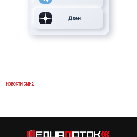
Дзен
НОВОСТИ СМИ2