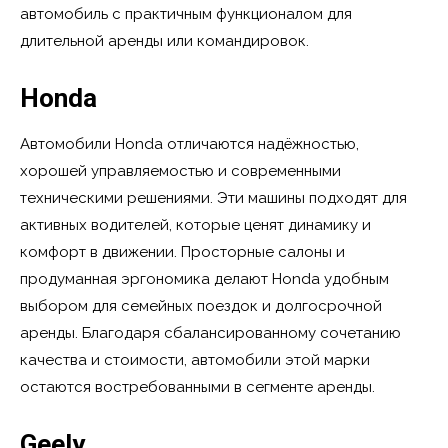
автомобиль с практичным функционалом для
длительной аренды или командировок.
Honda
Автомобили Honda отличаются надёжностью,
хорошей управляемостью и современными
техническими решениями. Эти машины подходят для
активных водителей, которые ценят динамику и
комфорт в движении. Просторные салоны и
продуманная эргономика делают Honda удобным
выбором для семейных поездок и долгосрочной
аренды. Благодаря сбалансированному сочетанию
качества и стоимости, автомобили этой марки
остаются востребованными в сегменте аренды.
Geely