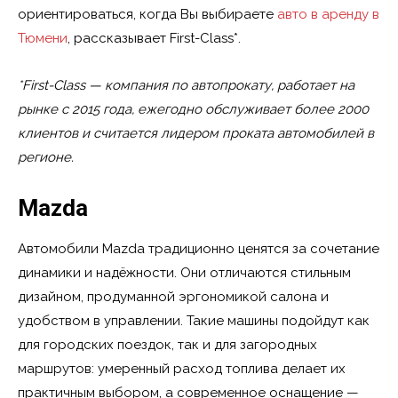
ориентироваться, когда Вы выбираете
авто в аренду в
Тюмени
, рассказывает First-Class*.
*First-Class — компания по автопрокату, работает на
рынке с 2015 года, ежегодно обслуживает более 2000
клиентов и считается лидером проката автомобилей в
регионе.
Mazda
Автомобили Mazda традиционно ценятся за сочетание
динамики и надёжности. Они отличаются стильным
дизайном, продуманной эргономикой салона и
удобством в управлении. Такие машины подойдут как
для городских поездок, так и для загородных
маршрутов: умеренный расход топлива делает их
практичным выбором, а современное оснащение —