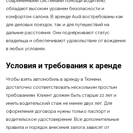
современными системами помощи водителю,
обладают высоким уровнем безопасности и
комфортом салона. В аренде Audi востребованы как
для деловых поездок, так и для путешествий на
дальние расстояния. Они подчёркивают статус
владельца и обеспечивают удовольствие от вождения
в любых условиях.
Условия и требования к аренде
Чтобы взять автомобиль в аренду в Тюмени,
достаточно соответствовать нескольким простым
требованиям. Клиент должен быть старше 22 лет и
иметь водительский стаж не менее двух лет. Для
оформления договора нужны только паспорт и
водительское удостоверение. Все дополнительные
правила и порядок внесения залога зависят от