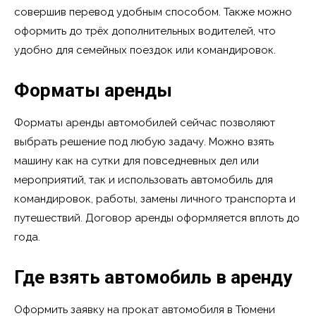
совершив перевод удобным способом. Также можно
оформить до трёх дополнительных водителей, что
удобно для семейных поездок или командировок.
Форматы аренды
Форматы аренды автомобилей сейчас позволяют
выбрать решение под любую задачу. Можно взять
машину как на сутки для повседневных дел или
мероприятий, так и использовать автомобиль для
командировок, работы, замены личного транспорта и
путешествий. Договор аренды оформляется вплоть до
года.
Где взять автомобиль в аренду
Оформить заявку на прокат автомобиля в Тюмени