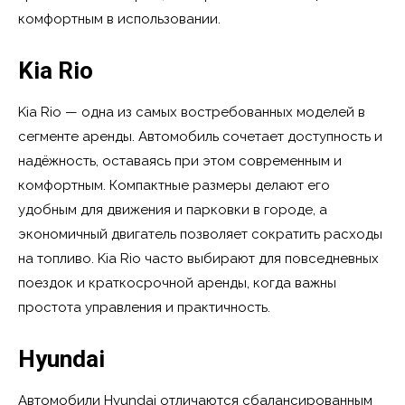
комфортным в использовании.
Kia Rio
Kia Rio — одна из самых востребованных моделей в
сегменте аренды. Автомобиль сочетает доступность и
надёжность, оставаясь при этом современным и
комфортным. Компактные размеры делают его
удобным для движения и парковки в городе, а
экономичный двигатель позволяет сократить расходы
на топливо. Kia Rio часто выбирают для повседневных
поездок и краткосрочной аренды, когда важны
простота управления и практичность.
Hyundai
Автомобили Hyundai отличаются сбалансированным