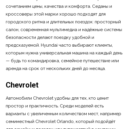
сочетанием цены, качества и комфорта. Седаны и
кроссоверы этой марки хорошо подходят для
городского ритма и длительных поездок: просторный
салон, современная мультимедиа и надёжные системы
безопасности делают поездку удобной и
предсказуемой. Hyundai часто выбирают клиенты,
которым нужна универсальная машина на каждый день
— будь то командировка, семейное путешествие или
аренда на срок от нескольких дней до месяца.
Chevrolet
Автомобили Chevrolet удобны для тех, кто ценит
простор и практичность. Среди моделей есть
варианты с увеличенным количеством мест, например
семиместный Chevrolet Orlando, который подойдёт