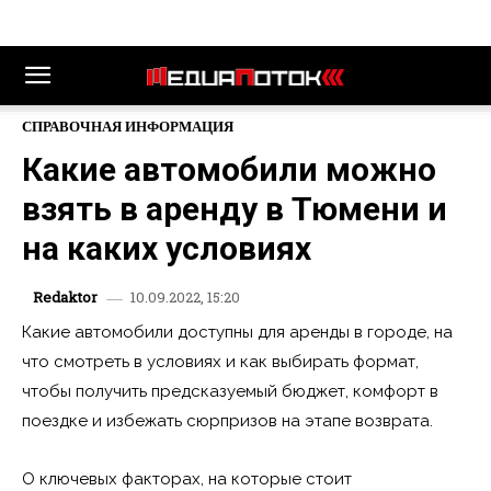
СПРАВОЧНАЯ ИНФОРМАЦИЯ
Какие автомобили можно
взять в аренду в Тюмени и
на каких условиях
10.09.2022, 15:20
Redaktor
Какие автомобили доступны для аренды в городе, на
что смотреть в условиях и как выбирать формат,
чтобы получить предсказуемый бюджет, комфорт в
поездке и избежать сюрпризов на этапе возврата.
О ключевых факторах, на которые стоит