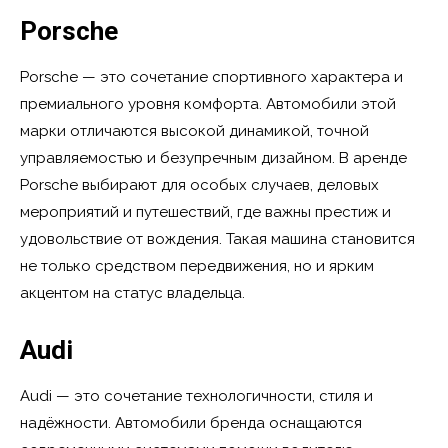
Porsche
Porsche — это сочетание спортивного характера и
премиального уровня комфорта. Автомобили этой
марки отличаются высокой динамикой, точной
управляемостью и безупречным дизайном. В аренде
Porsche выбирают для особых случаев, деловых
мероприятий и путешествий, где важны престиж и
удовольствие от вождения. Такая машина становится
не только средством передвижения, но и ярким
акцентом на статус владельца.
Audi
Audi — это сочетание технологичности, стиля и
надёжности. Автомобили бренда оснащаются