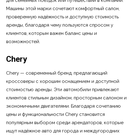
для семейных поездок или путешествий в компании.
Машины этой марки сочетают комфортный салон,
проверенную надёжность и доступную стоимость
аренды, благодаря чему пользуются спросом у
клиентов, которым важен баланс цены и
возможностей.
Chery
Chery — современный бренд, предлагающий
кроссоверы с хорошим оснащением и доступной
стоимостью аренды. Эти автомобили привлекают
клиентов стильным дизайном, просторным салоном и
экономичными двигателями. Благодаря сочетанию
цены и функциональности Chery становится
популярным выбором среди арендаторов, которые
ищут надёжное авто для города и междугородних