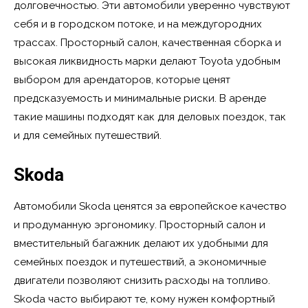
долговечностью. Эти автомобили уверенно чувствуют
себя и в городском потоке, и на междугородних
трассах. Просторный салон, качественная сборка и
высокая ликвидность марки делают Toyota удобным
выбором для арендаторов, которые ценят
предсказуемость и минимальные риски. В аренде
такие машины подходят как для деловых поездок, так
и для семейных путешествий.
Skoda
Автомобили Skoda ценятся за европейское качество
и продуманную эргономику. Просторный салон и
вместительный багажник делают их удобными для
семейных поездок и путешествий, а экономичные
двигатели позволяют снизить расходы на топливо.
Skoda часто выбирают те, кому нужен комфортный