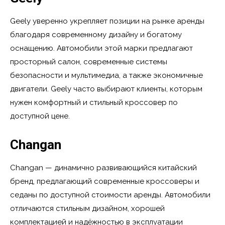
Geely уверенно укрепляет позиции на рынке аренды
благодаря современному дизайну и богатому
оснащению. Автомобили этой марки предлагают
просторный салон, современные системы
безопасности и мультимедиа, а также экономичные
двигатели. Geely часто выбирают клиенты, которым
нужен комфортный и стильный кроссовер по
доступной цене.
Changan
Changan — динамично развивающийся китайский
бренд, предлагающий современные кроссоверы и
седаны по доступной стоимости аренды. Автомобили
отличаются стильным дизайном, хорошей
комплектацией и надёжностью в эксплуатации