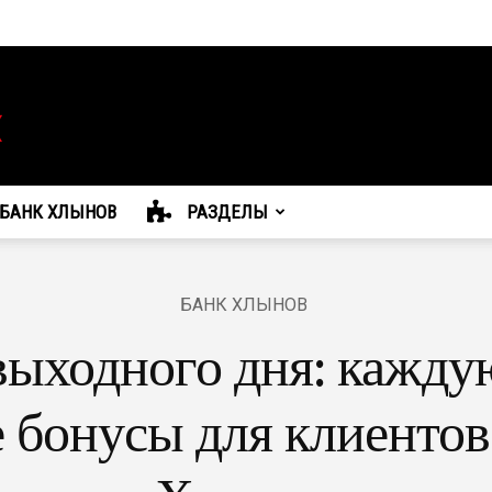
БАНК ХЛЫНОВ
РАЗДЕЛЫ
БАНК ХЛЫНОВ
выходного дня: кажду
 бонусы для клиентов