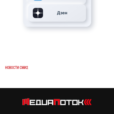
Дзен
НОВОСТИ СМИ2