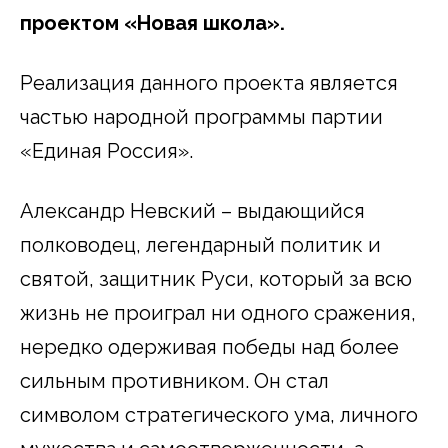
проектом «Новая школа».
Реализация данного проекта является
частью народной программы партии
«Единая Россия».
Александр Невский – выдающийся
полководец, легендарный политик и
святой, защитник Руси, который за всю
жизнь не проиграл ни одного сражения,
нередко одерживая победы над более
сильным противником. Он стал
символом стратегического ума, личного