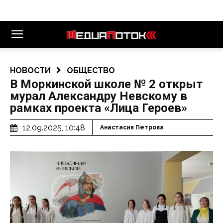
НОВОСТИ
ОБЩЕСТВО
В Моркинской школе № 2 открыт
мурал Александру Невскому в
рамках проекта «Лица Героев»
12.09.2025, 10:48
Анастасия Петрова