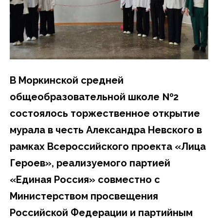
В Моркинской средней
общеобразовательной школе №2
состоялось торжественное открытие
мурала в честь Александра Невского в
рамках Всероссийского проекта «Лица
Героев», реализуемого партией
«Единая Россия» совместно с
Министерством просвещения
Российской Федерации и партийным