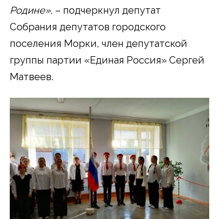
Родине»,
– подчеркнул депутат
Собрания депутатов городского
поселения Морки, член депутатской
группы партии «Единая Россия» Сергей
Матвеев.