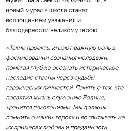
мужества и самоотверженности, а
новый мурал в школе станет
воплощением уважения и
благодарности великому герою.
«Такие проекты играют важную роль в
формировании сознания молодежи,
помогая глубже осознать историческое
наследие страны через судьбы
героических личностей. Память о тех, кто
посвятил жизнь служению Родине,
хранится поколениями. Мы должны
помнить о наших героях и воспитывать на
их примерах любовь и преданность