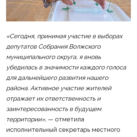
«Сегодня, принимая участие в выборах
депутатов Собрания Волжского
муниципального округа, я вновь
убедилась в значимости каждого голоса
для дальнейшего развития нашего
района. Активное участие жителей
отражает их ответственность и
заинтересованность в будущем
территории»,
— отметила
исполнительный секретарь местного