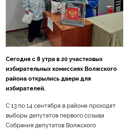
Сегодня с 8 утра в 20 участковых
избирательных комиссиях Волжского
района открылись двери для
избирателей.
С 13 по 14 сентября в районе проходят
выборы депутатов первого созыва
Собрания депутатов Волжского