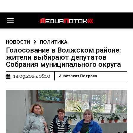
НОВОСТИ
ПОЛИТИКА
Голосование в Волжском районе:
жители выбирают депутатов
Собрания муниципального округа
14.09.2025, 16:10
Анастасия Петрова