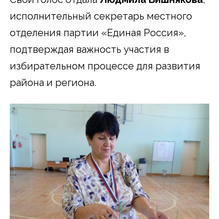
исполнительный секретарь местного
отделения партии «Единая Россия»,
подтверждая важность участия в
избирательном процессе для развития
района и региона.