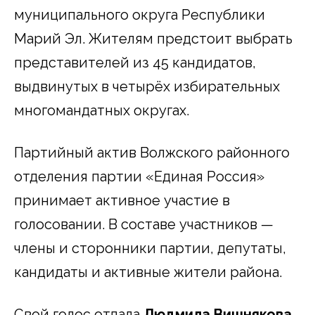
муниципального округа Республики
Марий Эл. Жителям предстоит выбрать
представителей из 45 кандидатов,
выдвинутых в четырёх избирательных
многомандатных округах.
Партийный актив Волжского районного
отделения партии «Единая Россия»
принимает активное участие в
голосовании. В составе участников —
члены и сторонники партии, депутаты,
кандидаты и активные жители района.
Свой голос отдала
Людмила Вишнякова
,