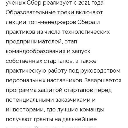
ученых Сбер реализует с 2021 года.
Образовательные треки включают
лекции топ-менеджеров Сбера и
практиков из числа технологических
предпринимателей, этап
командообразования и запуск
собственных стартапов, а также
практическую работу под руководством
персональных наставников. Завершается
программа защитой стартапов перед
потенциальными заказчиками и
инвесторами, где лучшие команды
получают гранты на дальнейшее