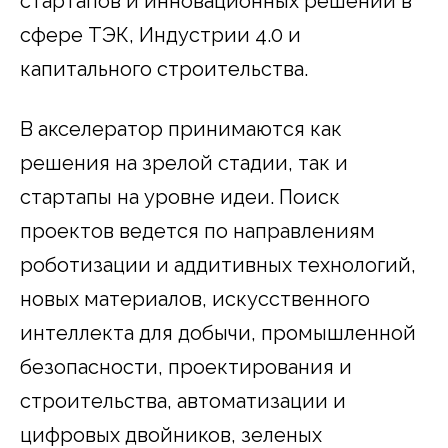
стартапов и инновационных решений в
сфере ТЭК, Индустрии 4.0 и
капитального строительства.
В акселератор принимаются как
решения на зрелой стадии, так и
стартапы на уровне идеи. Поиск
проектов ведется по направлениям
роботизации и аддитивных технологий,
новых материалов, искусственного
интеллекта для добычи, промышленной
безопасности, проектирования и
строительства, автоматизации и
цифровых двойников, зеленых