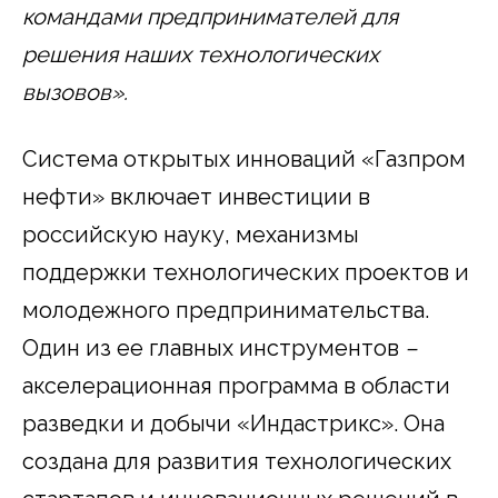
командами предпринимателей для
решения наших технологических
вызовов».
Система открытых инноваций «Газпром
нефти» включает инвестиции в
российскую науку, механизмы
поддержки технологических проектов и
молодежного предпринимательства.
Один из ее главных инструментов
–
акселерационная программа в области
разведки и добычи «Индастрикс». Она
создана для развития технологических