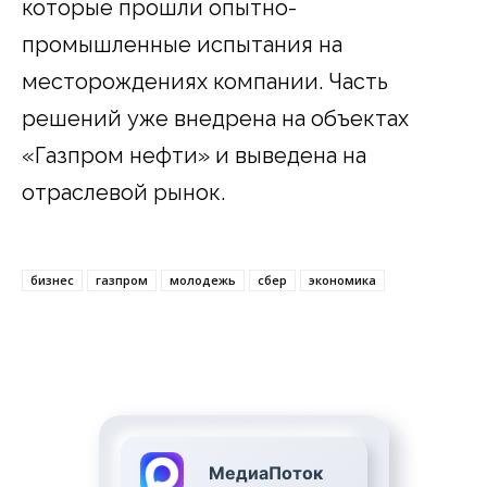
которые прошли опытно-
промышленные испытания на
месторождениях компании. Часть
решений уже внедрена на объектах
«Газпром нефти» и выведена на
отраслевой рынок.
бизнес
газпром
молодежь
сбер
экономика
МедиаПоток