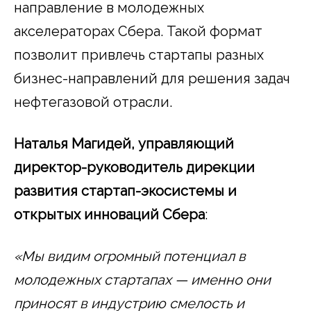
направление в молодежных
акселераторах Сбера. Такой формат
позволит привлечь стартапы разных
бизнес-направлений для решения задач
нефтегазовой отрасли.
Наталья Магидей, управляющий
директор-руководитель дирекции
развития стартап-экосистемы и
открытых инноваций Сбера
:
«Мы видим огромный потенциал в
молодежных стартапах — именно они
приносят в индустрию смелость и