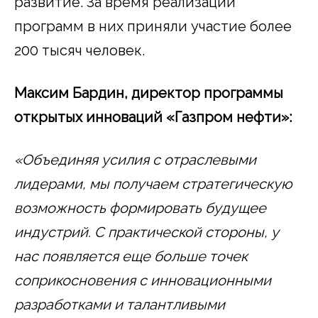
развитие. За время реализации
программ в них приняли участие более
200 тысяч человек.
Максим Бардин, директор программы
открытых инноваций «Газпром нефти»:
«Объединяя усилия с отраслевыми
лидерами, мы получаем стратегическую
возможность формировать будущее
индустрий. С практической стороны, у
нас появляется еще больше точек
соприкосновения с инновационными
разработками и талантливыми