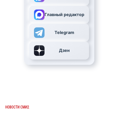
Главный редактор
Telegram
Дзен
НОВОСТИ СМИ2