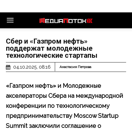
Сбер и «Газпром нефть»
поддержат молодежные
технологические стартапы
04.10.2025, 08:16
Анастасия Петрова
«Газпром нефть» и Молодежные
акселераторы Сбера на международной
конференции по технологическому
предпринимательству
Moscow
Startup
Summit заключили соглашение о