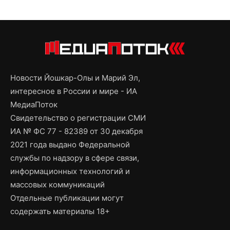
Новости Йошкар-Олы и Марий Эл,
интересное в России и мире - ИА
МедиаПоток
Свидетельство о регистрации СМИ
ИА № ФС 77 - 82389 от 30 декабря
2021 года выдано Федеральной
службы по надзору в сфере связи,
информационных технологий и
массовых коммуникаций
Отдельные публикации могут
содержать материалы 18+