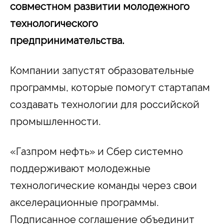
совместном развитии молодежного
технологического
предпринимательства.
Компании запустят образовательные
программы, которые помогут стартапам
создавать технологии для российской
промышленности.
«Газпром нефть» и Сбер системно
поддерживают молодежные
технологические команды через свои
акселерационные программы.
Подписанное соглашение объединит