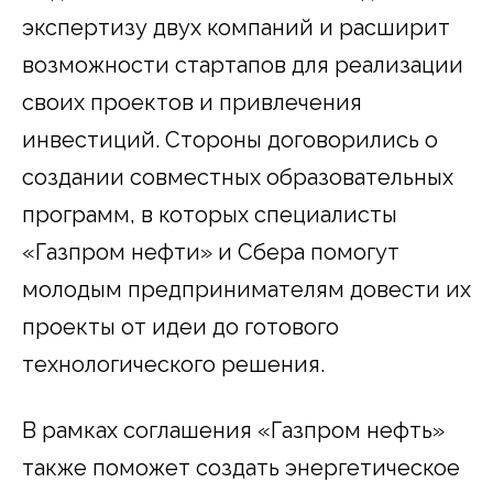
экспертизу двух компаний и расширит
возможности стартапов для реализации
своих проектов и привлечения
инвестиций. Стороны договорились о
создании совместных образовательных
программ, в которых специалисты
«Газпром нефти» и Сбера помогут
молодым предпринимателям довести их
проекты от идеи до готового
технологического решения.
В рамках соглашения «Газпром нефть»
также поможет создать энергетическое