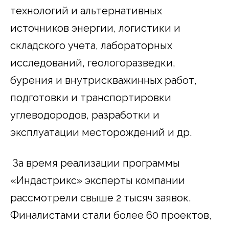
технологий и альтернативных
источников энергии, логистики и
складского учета, лабораторных
исследований, геологоразведки,
бурения и внутрискважинных работ,
подготовки и транспортировки
углеводородов, разработки и
эксплуатации месторождений и др.
За время реализации программы
«Индастрикс» эксперты компании
рассмотрели свыше 2 тысяч заявок.
Финалистами стали более 60 проектов,