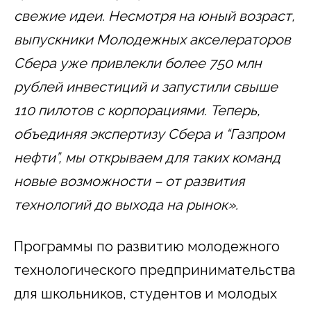
свежие идеи. Несмотря на юный возраст,
выпускники Молодежных акселераторов
Сбера уже привлекли более 750 млн
рублей инвестиций и запустили свыше
110 пилотов с корпорациями. Теперь,
объединяя экспертизу Сбера и “Газпром
нефти”, мы открываем для таких команд
новые возможности – от развития
технологий до выхода на рынок».
Программы по развитию молодежного
технологического предпринимательства
для школьников, студентов и молодых